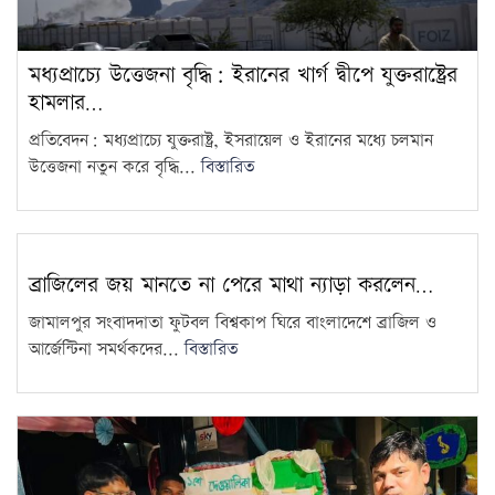
মধ্যপ্রাচ্যে উত্তেজনা বৃদ্ধি: ইরানের খার্গ দ্বীপে যুক্তরাষ্ট্রের
হামলার…
প্রতিবেদন: মধ্যপ্রাচ্যে যুক্তরাষ্ট্র, ইসরায়েল ও ইরানের মধ্যে চলমান
উত্তেজনা নতুন করে বৃদ্ধি...
বিস্তারিত
ব্রাজিলের জয় মানতে না পেরে মাথা ন্যাড়া করলেন…
জামালপুর সংবাদদাতা ফুটবল বিশ্বকাপ ঘিরে বাংলাদেশে ব্রাজিল ও
আর্জেন্টিনা সমর্থকদের...
বিস্তারিত