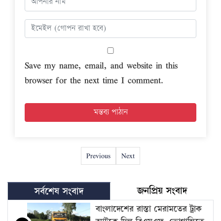
Save my name, email, and website in this
browser for the next time I comment.
Previous
Next
জনপ্রিয় সংবাদ
সর্বশেষ সংবাদ
বাংলাদেশের রাস্তা মেরামতের ট্রাক