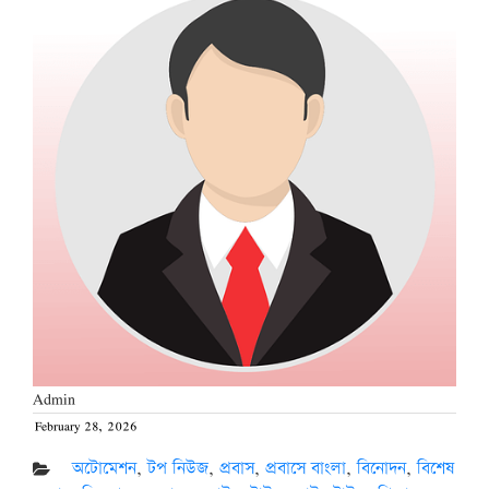
Admin
February 28, 2026
Posted
on
অটোমেশন
,
টপ নিউজ
,
প্রবাস
,
প্রবাসে বাংলা
,
বিনোদন
,
বিশেষ