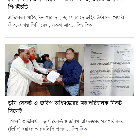
পিএইচডি…
প্রতিবেদক সাইফুদ্দিন খালেদ : ড. মোহাম্মদ জহির উদ্দীনের মেধাবী
জীবনের গল্প তিনি মেধা, সততা আর...
বিস্তারিত
ভূমি রেকর্ড ও জরিপ অধিদপ্তরের মহাপরিচালক নিকট
সিলেট…
,সিলেট প্রতিনিধি : ‎ভূমি রেকর্ড ও জরিপ অধিদপ্তরের মহাপরিচালক
(ডিজি) বরাবর স্মারকলিপি প্রদান...
বিস্তারিত