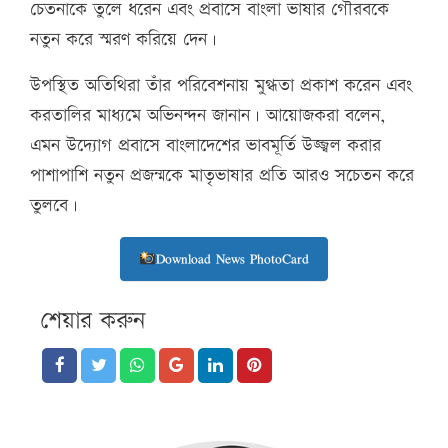
চেতনাকে তুলে ধরেন এবং প্রবাসে বাংলা ভাষার গৌরবকে
নতুন করে স্মরণ করিয়ে দেন।
উপস্থিত অতিথিরা তাঁর পরিবেশনায় মুগ্ধতা প্রকাশ করেন এবং
করতালির মাধ্যমে অভিনন্দন জানান। আয়োজকরা বলেন,
এমন উদ্যোগ প্রবাসে বাংলাদেশের ভাবমূর্তি উজ্জ্বল করার
পাশাপাশি নতুন প্রজন্মকে মাতৃভাষার প্রতি আরও সচেতন করে
তুলবে।
Download News PhotoCard
শেয়ার করুন