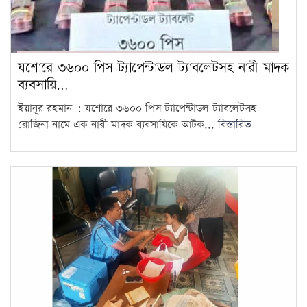
যশোরে ৩৬০০ পিস ট্যাপেন্টাডল ট্যাবলেটসহ নারী মাদক
ব্যবসায়ি…
ইয়ানূর রহমান : যশোরে ৩৬০০ পিস ট্যাপেন্টাডল ট্যাবলেটসহ
রোজিনা নামে এক নারী মাদক ব্যবসায়িকে আটক...
বিস্তারিত