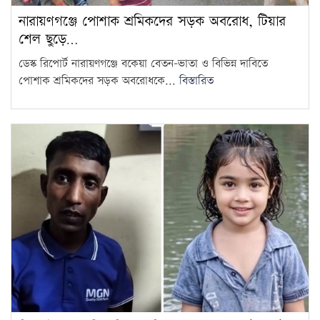
নারায়ণগঞ্জে পোশাক শ্রমিকদের সড়ক অবরোধ, টিয়ার
শেল ছুড়ে…
ডেস্ক রিপোর্ট নারায়ণগঞ্জে বকেয়া বেতন-ভাতা ও বিভিন্ন দাবিতে
পোশাক শ্রমিকদের সড়ক অবরোধকে...
বিস্তারিত