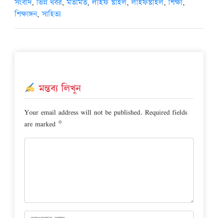
সংবাদ
,
ভিন্ন খবর
,
মতামত
,
লাইফ স্টাইল
,
লাইফস্টাইল
,
শিক্ষা
,
শিক্ষাঙ্গন
,
সাহিত্য
মন্তব্য লিখুন
Your email address will not be published.
Required fields
are marked
*