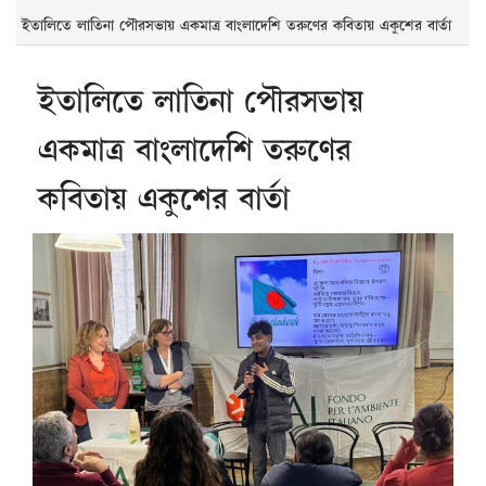
ইতালিতে লাতিনা পৌরসভায় একমাত্র বাংলাদেশি তরুণের কবিতায় একুশের বার্তা
ইতালিতে লাতিনা পৌরসভায়
একমাত্র বাংলাদেশি তরুণের
কবিতায় একুশের বার্তা