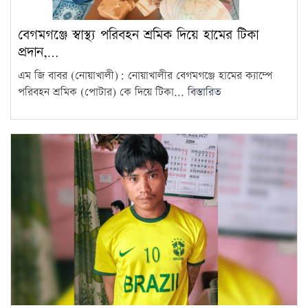
বেগমগঞ্জে স্বাস্থ্য পরিবহন শ্রমিক দিয়ে হামের টিকা
প্রদান,…
এম জি বাবর (নোয়াখালী): নোয়াখালীর বেগমগঞ্জে হামের ক্যাম্পে
পরিবহন শ্রমিক (পোটার) কে দিয়ে টিকা...
বিস্তারিত