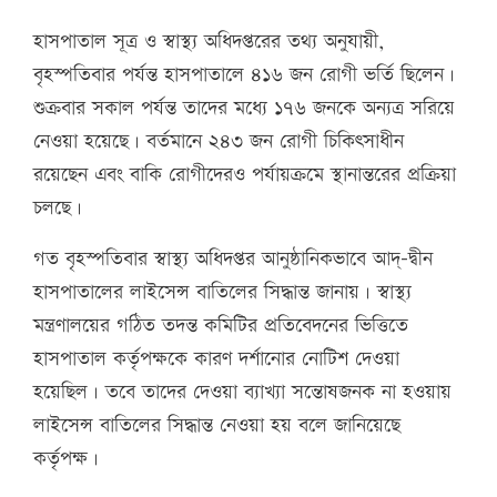
হাসপাতাল সূত্র ও স্বাস্থ্য অধিদপ্তরের তথ্য অনুযায়ী,
বৃহস্পতিবার পর্যন্ত হাসপাতালে ৪১৬ জন রোগী ভর্তি ছিলেন।
শুক্রবার সকাল পর্যন্ত তাদের মধ্যে ১৭৬ জনকে অন্যত্র সরিয়ে
নেওয়া হয়েছে। বর্তমানে ২৪৩ জন রোগী চিকিৎসাধীন
রয়েছেন এবং বাকি রোগীদেরও পর্যায়ক্রমে স্থানান্তরের প্রক্রিয়া
চলছে।
গত বৃহস্পতিবার স্বাস্থ্য অধিদপ্তর আনুষ্ঠানিকভাবে আদ্-দ্বীন
হাসপাতালের লাইসেন্স বাতিলের সিদ্ধান্ত জানায়। স্বাস্থ্য
মন্ত্রণালয়ের গঠিত তদন্ত কমিটির প্রতিবেদনের ভিত্তিতে
হাসপাতাল কর্তৃপক্ষকে কারণ দর্শানোর নোটিশ দেওয়া
হয়েছিল। তবে তাদের দেওয়া ব্যাখ্যা সন্তোষজনক না হওয়ায়
লাইসেন্স বাতিলের সিদ্ধান্ত নেওয়া হয় বলে জানিয়েছে
কর্তৃপক্ষ।