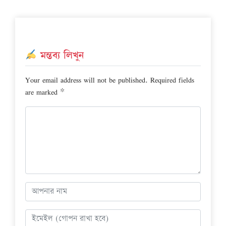
মন্তব্য লিখুন
Your email address will not be published.
Required fields
are marked
*