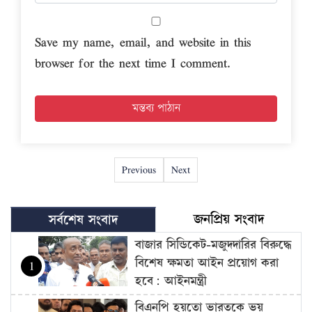
Save my name, email, and website in this
browser for the next time I comment.
Previous
Next
জনপ্রিয় সংবাদ
সর্বশেষ সংবাদ
বাজার সিন্ডিকেট-মজুদদারির বিরুদ্ধে
বিশেষ ক্ষমতা আইন প্রয়োগ করা
1
হবে: আইনমন্ত্রী
বিএনপি হয়তো ভারতকে ভয়