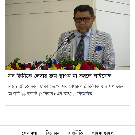
সব ক্লিনিকে লেবার রুম স্থাপন না করলে লাইসেন্স…
নিজস্ব প্রতিবেদক | ঢাকা দেশের সব বেসরকারি ক্লিনিক ও হাসপাতালে
আগামী ১১ জুলাই (শনিবার)-এর মধ্যে...
বিস্তারিত
খেলাধুলা
বিনোদন
রাজনীতি
লাইফ স্টাইল