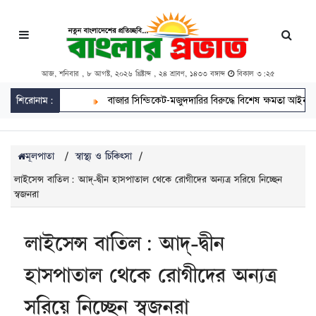
আজ, শনিবার , ৮ আগস্ট, ২০২৬ খ্রিষ্টাব্দ , ২৪ শ্রাবণ, ১৪৩৩ বঙ্গাব্দ
বিকাল ৩:২৫
শিরোনাম:
বাজার সিন্ডিকেট-মজুদদারির বিরুদ্ধে বিশেষ ক্ষমতা আইন প্রয়োগ কর
মূলপাতা
/
স্বাস্থ্য ও চিকিৎসা
/
লাইসেন্স বাতিল: আদ্-দ্বীন হাসপাতাল থেকে রোগীদের অন্যত্র সরিয়ে নিচ্ছেন
স্বজনরা
লাইসেন্স বাতিল: আদ্-দ্বীন
হাসপাতাল থেকে রোগীদের অন্যত্র
সরিয়ে নিচ্ছেন স্বজনরা