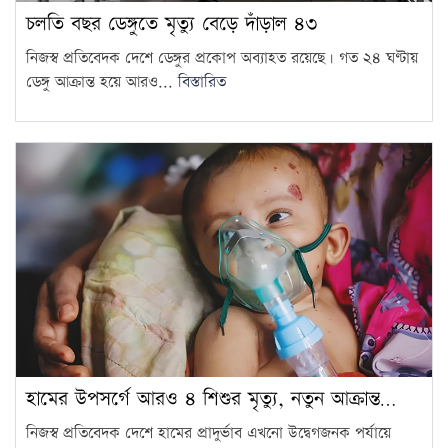
চলতি বছর ডেঙ্গুতে মৃত্যু বেড়ে দাঁড়াল ৪৩
নিজস্ব প্রতিবেদক দেশে ডেঙ্গুর প্রকোপ অব্যাহত রয়েছে। গত ২৪ ঘণ্টায়
ডেঙ্গু আক্রান্ত হয়ে আরও...
বিস্তারিত
হামের উপসর্গে আরও ৪ শিশুর মৃত্যু, নতুন আক্রান্ত…
নিজস্ব প্রতিবেদক দেশে হামের প্রাদুর্ভাব এখনো উদ্বেগজনক পর্যায়ে