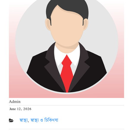
Admin
June 12, 2026
Posted
on
স্বাস্থ্য
,
স্বাস্থ্য ও চিকিৎসা