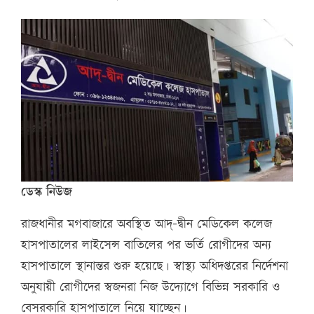
ডেস্ক নিউজ
রাজধানীর মগবাজারে অবস্থিত আদ্-দ্বীন মেডিকেল কলেজ
হাসপাতালের লাইসেন্স বাতিলের পর ভর্তি রোগীদের অন্য
হাসপাতালে স্থানান্তর শুরু হয়েছে। স্বাস্থ্য অধিদপ্তরের নির্দেশনা
অনুযায়ী রোগীদের স্বজনরা নিজ উদ্যোগে বিভিন্ন সরকারি ও
বেসরকারি হাসপাতালে নিয়ে যাচ্ছেন।