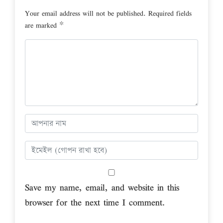
Your email address will not be published.
Required fields
are marked
*
Save my name, email, and website in this
browser for the next time I comment.