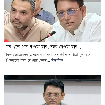
মন খুলে গান গাওয়া যায়, নম্বর দেওয়া যায়…
বিশেষ প্রতিবেদক এসএসসি ও সমমানের পরীক্ষার খাতা মূল্যায়নে
শিক্ষকদের নম্বর দেওয়ার ক্ষেত্রে...
বিস্তারিত