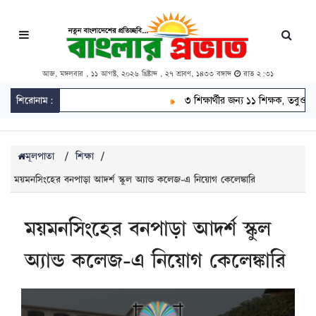
আজ, মঙ্গলবার , ১১ আগস্ট, ২০২৬ খ্রিষ্টাব্দ , ২৭ শ্রাবণ, ১৪৩৩ বঙ্গাব্দ
রাত ২:৩১
শিরোনাম:
৩ শিক্ষার্থীর জন্য ১১ শিক্ষক, তবুও কেউ পা
মূলপাতা
/
শিক্ষা
/
ময়মনসিংহের বনপাড়া আদর্শ স্কুল অ্যান্ড কলেজ-এ নিয়োগ কেলেঙ্কারি
ময়মনসিংহের বনপাড়া আদর্শ স্কুল
অ্যান্ড কলেজ-এ নিয়োগ কেলেঙ্কারি