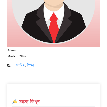
Admin
March 3, 2026
Posted
on
জাতীয়
,
শিক্ষা
মন্তব্য লিখুন