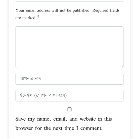
Your email address will not be published.
Required fields
are marked
*
Save my name, email, and website in this
browser for the next time I comment.