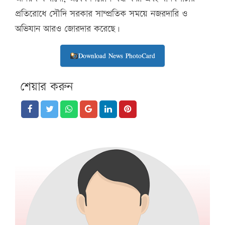
প্রতিরোধে সৌদি সরকার সাম্প্রতিক সময়ে নজরদারি ও
অভিযান আরও জোরদার করেছে।
Download News PhotoCard
শেয়ার করুন