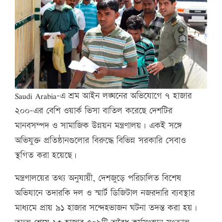
Saudi Arabia-এ শ্রম আইন লঙ্ঘনের অভিযোগে ৭ হাজার
২০০-এর বেশি ওয়ার্ক ভিসা বাতিল করেছে দেশটির
মানবসম্পদ ও সামাজিক উন্নয়ন মন্ত্রণালয়। একই সঙ্গে
অভিযুক্ত প্রতিষ্ঠানগুলোর বিরুদ্ধে বিভিন্ন সরকারি সেবাও
স্থগিত করা হয়েছে।
মন্ত্রণালয়ের তথ্য অনুযায়ী, দেশজুড়ে পরিচালিত বিশেষ
অভিযানে তদারকি দল ও স্মার্ট ডিজিটাল নজরদারি ব্যবস্থার
মাধ্যমে প্রায় ৯১ হাজার সন্দেহভাজন ঘটনা তদন্ত করা হয়।