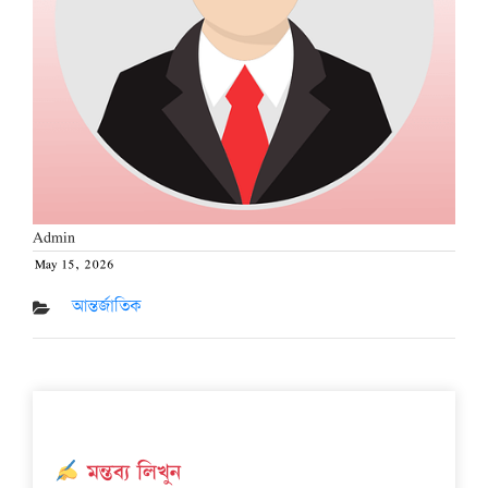
Admin
May 15, 2026
Posted
on
আন্তর্জাতিক
মন্তব্য লিখুন