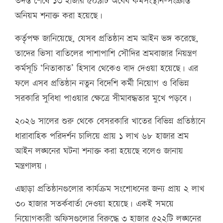
তদন্ত শেষে ১৩ হাজার ৫০৯টি অবৈধ কর্মসংস্থান–সংক্রান্ত
অনিয়ম শনাক্ত করা হয়েছে।
কর্তৃপক্ষ জানিয়েছে, যেসব প্রতিষ্ঠান শ্রম আইন ভঙ্গ করেছে,
তাদের ভিসা বাতিলের পাশাপাশি সৌদির শ্রমবাজার নিয়ন্ত্রণ
কর্মসূচি ‘নিতাকাত’ হিসাব থেকেও বাদ দেওয়া হয়েছে। এর
ফলে এসব প্রতিষ্ঠান নতুন বিদেশি কর্মী নিয়োগ ও বিভিন্ন
সরকারি সুবিধা পাওয়ার ক্ষেত্রে সীমাবদ্ধতার মুখে পড়বে।
২০২৬ সালের শুরু থেকে বেসরকারি খাতের বিভিন্ন প্রতিষ্ঠানে
ধারাবাহিক পরিদর্শন চালিয়ে প্রায় ১ লাখ ৬৮ হাজার শ্রম
আইন লঙ্ঘনের ঘটনা শনাক্ত করা হয়েছে বলেও জানায়
মন্ত্রণালয়।
এছাড়া প্রতিষ্ঠানগুলোর কার্যক্রম সংশোধনের জন্য প্রায় ২ লাখ
৩০ হাজার সতর্কবার্তা দেওয়া হয়েছে। একই সময়ে
নিয়োগকারী অফিসগুলোর বিরুদ্ধে ৩ হাজার ৫২২টি লঙ্ঘনের