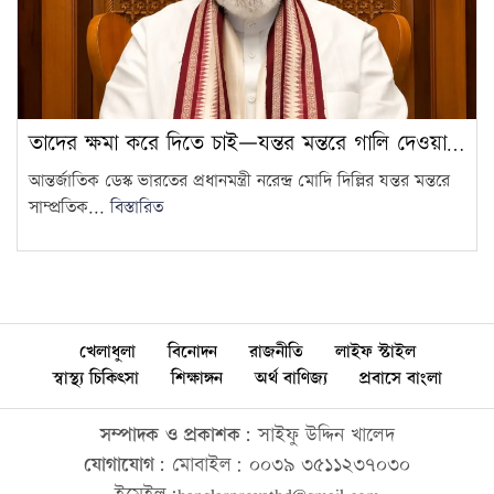
তাদের ক্ষমা করে দিতে চাই—যন্তর মন্তরে গালি দেওয়া…
আন্তর্জাতিক ডেস্ক ভারতের প্রধানমন্ত্রী নরেন্দ্র মোদি দিল্লির যন্তর মন্তরে
সাম্প্রতিক...
বিস্তারিত
খেলাধুলা
বিনোদন
রাজনীতি
লাইফ স্টাইল
স্বাস্থ্য চিকিৎসা
শিক্ষাঙ্গন
অর্থ বাণিজ্য
প্রবাসে বাংলা
সম্পাদক ও প্রকাশক:
সাইফু উদ্দিন খালেদ
যোগাযোগ:
মোবাইল: ০০৩৯ ৩৫১১২৩৭০৩০