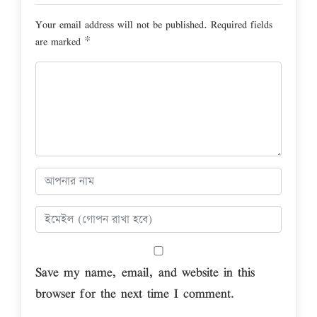
Your email address will not be published.
Required fields
are marked
*
Save my name, email, and website in this
browser for the next time I comment.