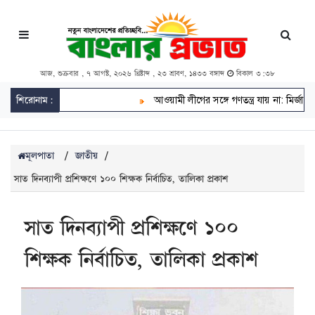
আজ, শুক্রবার , ৭ আগস্ট, ২০২৬ খ্রিষ্টাব্দ , ২৩ শ্রাবণ, ১৪৩৩ বঙ্গাব্দ
বিকাল ৩:৩৮
শিরোনাম:
আওয়ামী লীগের সঙ্গে গণতন্ত্র যায় না: মির্জা ফখরুল
মূলপাতা
/
জাতীয়
/
সাত দিনব্যাপী প্রশিক্ষণে ১০০ শিক্ষক নির্বাচিত, তালিকা প্রকাশ
সাত দিনব্যাপী প্রশিক্ষণে ১০০
শিক্ষক নির্বাচিত, তালিকা প্রকাশ