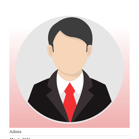
Admin