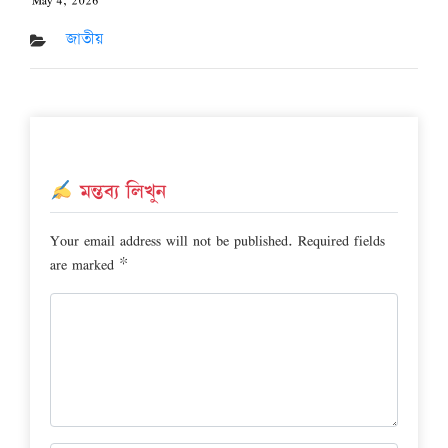
May 4, 2026
Posted
on
জাতীয়
মন্তব্য লিখুন
Your email address will not be published.
Required fields
are marked
*