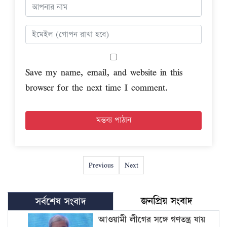
Save my name, email, and website in this
browser for the next time I comment.
Previous
Next
জনপ্রিয় সংবাদ
সর্বশেষ সংবাদ
আওয়ামী লীগের সঙ্গে গণতন্ত্র যায়