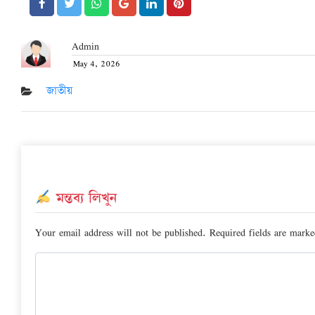
Admin
May 4, 2026
Posted
on
জাতীয়
মন্তব্য লিখুন
Your email address will not be published.
Required fields are mark