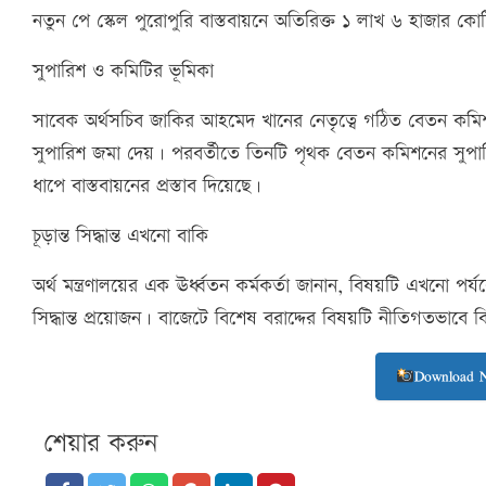
নতুন পে স্কেল পুরোপুরি বাস্তবায়নে অতিরিক্ত ১ লাখ ৬ হাজার ক
সুপারিশ ও কমিটির ভূমিকা
সাবেক অর্থসচিব জাকির আহমেদ খানের নেতৃত্বে গঠিত বেতন কমিশ
সুপারিশ জমা দেয়। পরবর্তীতে তিনটি পৃথক বেতন কমিশনের সুপার
ধাপে বাস্তবায়নের প্রস্তাব দিয়েছে।
চূড়ান্ত সিদ্ধান্ত এখনো বাকি
অর্থ মন্ত্রণালয়ের এক ঊর্ধ্বতন কর্মকর্তা জানান, বিষয়টি এখনো পর্
সিদ্ধান্ত প্রয়োজন। বাজেটে বিশেষ বরাদ্দের বিষয়টি নীতিগতভাবে 
Download 
শেয়ার করুন