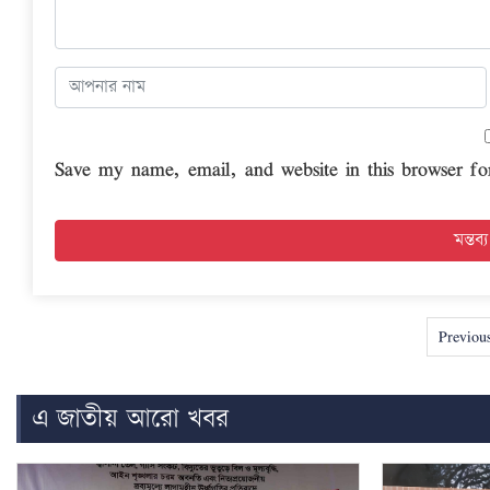
Save my name, email, and website in this browser fo
Previou
এ জাতীয় আরো খবর