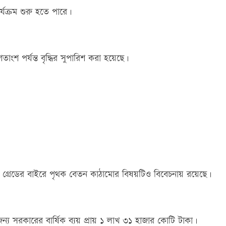
্যক্রম শুরু হতে পারে।
ংশ পর্যন্ত বৃদ্ধির সুপারিশ করা হয়েছে।
্যমান গ্রেডের বাইরে পৃথক বেতন কাঠামোর বিষয়টিও বিবেচনায় রয়েছে।
ন্য সরকারের বার্ষিক ব্যয় প্রায় ১ লাখ ৩১ হাজার কোটি টাকা।