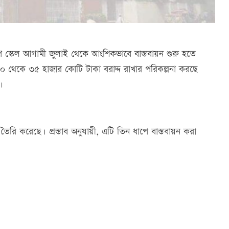
ে স্কেল আগামী জুলাই থেকে আংশিকভাবে বাস্তবায়ন শুরু হতে
৩০ থেকে ৩৫ হাজার কোটি টাকা বরাদ্দ রাখার পরিকল্পনা করছে
।
ব তৈরি করেছে। প্রস্তাব অনুযায়ী, এটি তিন ধাপে বাস্তবায়ন করা