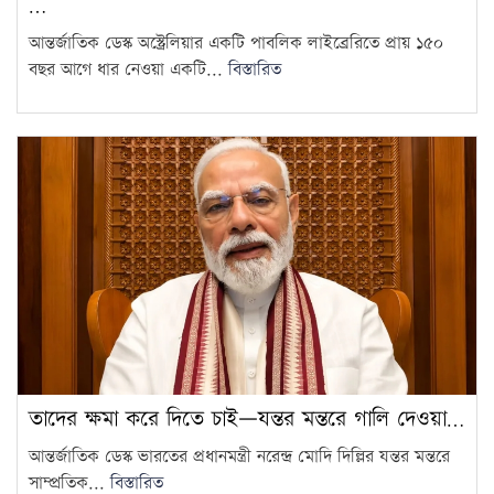
…
আন্তর্জাতিক ডেস্ক অস্ট্রেলিয়ার একটি পাবলিক লাইব্রেরিতে প্রায় ১৫০
বছর আগে ধার নেওয়া একটি...
বিস্তারিত
তাদের ক্ষমা করে দিতে চাই—যন্তর মন্তরে গালি দেওয়া…
আন্তর্জাতিক ডেস্ক ভারতের প্রধানমন্ত্রী নরেন্দ্র মোদি দিল্লির যন্তর মন্তরে
সাম্প্রতিক...
বিস্তারিত