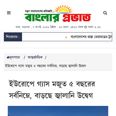
আজ, শুক্রবার , ৭ আগস্ট, ২০২৬ খ্রিষ্টাব্দ , ২৩ শ্রাবণ, ১৪৩৩ বঙ্গাব্দ
সকাল ৯:৫২
শিরোনাম:
বাংলাদেশের রাস্তা মেরামতের ট্রাক আ
মূলপাতা
/
আন্তর্জাতিক
/
ইউরোপে গ্যাস মজুত ৫ বছরের সর্বনিম্নে, বাড়ছে জ্বালানি উদ্বেগ
ইউরোপে গ্যাস মজুত ৫ বছরের
সর্বনিম্নে, বাড়ছে জ্বালানি উদ্বেগ