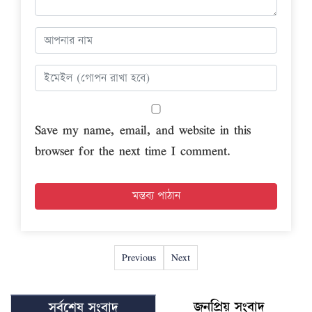
Save my name, email, and website in this
browser for the next time I comment.
Previous
Next
জনপ্রিয় সংবাদ
সর্বশেষ সংবাদ