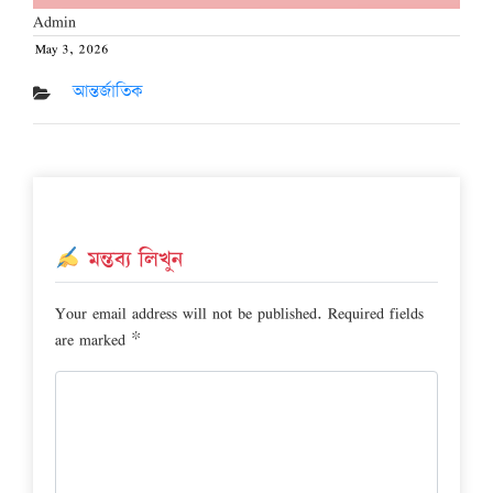
Admin
May 3, 2026
Posted
on
আন্তর্জাতিক
মন্তব্য লিখুন
Your email address will not be published.
Required fields
are marked
*