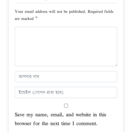
Your email address will not be published.
Required fields
are marked
*
Save my name, email, and website in this
browser for the next time I comment.