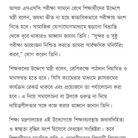
আসন্ন এসএসসি পরীক্ষা সামনে রেখে শিক্ষার্থীদের উদ্দেশে
মন্ত্রী বলেন, অযথা ভীত না হয়ে স্বাভাবিকভাবে পরীক্ষায় অংশ
নিতে হবে। সামাজিক যোগাযোগমাধ্যমে ছড়ানো বিভ্রান্তি
থেকে দূরে থাকারও আহ্বান জানান তিনি। “সুন্দর ও সুষ্ঠু
পরীক্ষা আয়োজন নিশ্চিত করতে আমরা সার্বক্ষণিক মনিটরিং
করব,” যোগ করেন তিনি।
শিক্ষকদের উদ্দেশে মন্ত্রী বলেন, শ্রেণিকক্ষে পাঠদান নিয়মিত ও
মানসম্মত হতে হবে। সিসি ক্যামেরার মাধ্যমে ক্লাসরুমের
কার্যক্রম রেকর্ড থাকবে এবং প্রয়োজনে তা পর্যালোচনা করা
হবে। এ নিয়ে সমালোচনা বা ট্রলকে গুরুত্ব না দিয়ে
দায়িত্বশীলতার সঙ্গে কাজ করার আহ্বান জানান তিনি।
শিক্ষা মন্ত্রণালয়ের এই উদ্যোগকে শিক্ষাব্যবস্থায় জবাবদিহিতা
ও স্বচ্ছতা বৃদ্ধির অংশ হিসেবে দেখছেন সংশ্লিষ্টরা। তবে