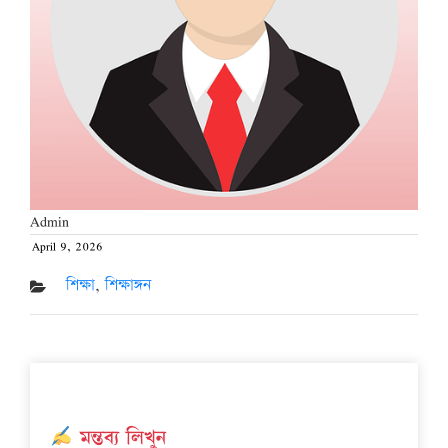
Admin
April 9, 2026
Posted
on
শিক্ষা
,
শিক্ষাঙ্গন
মন্তব্য লিখুন