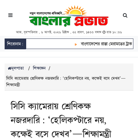
আজ, বৃহস্পতিবার , ৬ আগস্ট, ২০২৬ খ্রিষ্টাব্দ , ২২ শ্রাবণ, ১৪৩৩ বঙ্গাব্দ
রাত ১০:৩৬
শিরোনাম:
বাংলাদেশের রাস্তা মেরামতের ট্রাক আটকে দ
মূলপাতা
/
শিক্ষাঙ্গন
/
সিসি ক্যামেরায় শ্রেণিকক্ষ নজরদারি: ‘হেলিকপ্টারে নয়, কক্ষেই বসে দেখব’—
শিক্ষামন্ত্রী
সিসি ক্যামেরায় শ্রেণিকক্ষ
নজরদারি: ‘হেলিকপ্টারে নয়,
কক্ষেই বসে দেখব’—শিক্ষামন্ত্রী