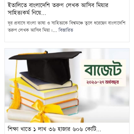
ইতালিতে বাংলাদেশি তরুণ লেখক আসিব মিয়ার
সাহিত্যকর্ম নিয়ে…
দূর প্রবাসে বাংলা ভাষা ও সাহিত্যকে বিশ্বমঞ্চে তুলে ধরেছেন বাংলাদেশি
তরুণ লেখক আসিব মিয়া।...
বিস্তারিত
শিক্ষা খাতে ১ লাখ ৩৬ হাজার ৬০৬ কোটি…