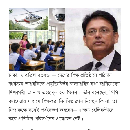
ঢাকা, ৯ এপ্রিল ২০২৬ — দেশের শিক্ষাপ্রতিষ্ঠানে পাঠদান
কার্যক্রম তদারকিতে প্রযুক্তিনির্ভর নজরদারির কথা জানিয়েছেন
শিক্ষামন্ত্রী আ ন ম এহছানুল হক মিলন। তিনি বলেছেন, সিসি
ক্যামেরার মাধ্যমে শিক্ষকরা নিয়মিত ক্লাস নিচ্ছেন কি না, তা
নিজ কক্ষে বসেই পর্যবেক্ষণ করবেন—এ জন্য হেলিকপ্টারে
করে প্রতিষ্ঠান পরিদর্শনের প্রয়োজন নেই।