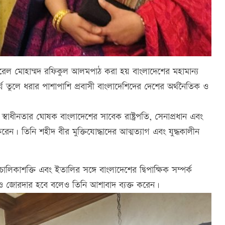
ারেল মোহাম্মদ রফিকুল আলমপাঠ করা হয় বাংলাদেশের মহামান্য
াৎপর্য তুলে ধরার পাশাপাশি প্রবাসী বাংলাদেশিদের দেশের অর্থনৈতিক ও
স্বাধীনতার ঘোষক বাংলাদেশের সাবেক রাষ্ট্রপতি, সেনাপ্রধান এবং
করেন। তিনি শহীদ বীর মুক্তিযোদ্ধাদের আত্মত্যাগ এবং যুদ্ধকালীন
িকাশক্তি এবং ইতালির সঙ্গে বাংলাদেশের দ্বিপাক্ষিক সম্পর্ক
 আরও জোরদার হবে বলেও তিনি আশাবাদ ব্যক্ত করেন।