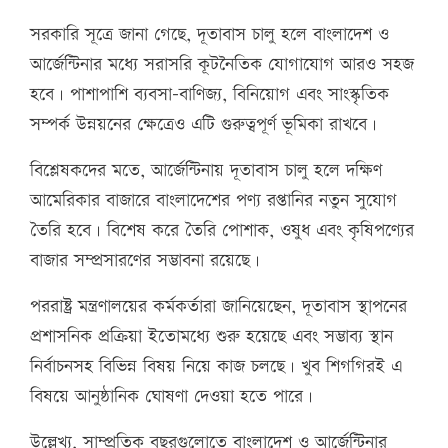
সরকারি সূত্রে জানা গেছে, দূতাবাস চালু হলে বাংলাদেশ ও
আর্জেন্টিনার মধ্যে সরাসরি কূটনৈতিক যোগাযোগ আরও সহজ
হবে। পাশাপাশি ব্যবসা-বাণিজ্য, বিনিয়োগ এবং সাংস্কৃতিক
সম্পর্ক উন্নয়নের ক্ষেত্রেও এটি গুরুত্বপূর্ণ ভূমিকা রাখবে।
বিশ্লেষকদের মতে, আর্জেন্টিনায় দূতাবাস চালু হলে দক্ষিণ
আমেরিকার বাজারে বাংলাদেশের পণ্য রপ্তানির নতুন সুযোগ
তৈরি হবে। বিশেষ করে তৈরি পোশাক, ওষুধ এবং কৃষিপণ্যের
বাজার সম্প্রসারণের সম্ভাবনা রয়েছে।
পররাষ্ট্র মন্ত্রণালয়ের কর্মকর্তারা জানিয়েছেন, দূতাবাস স্থাপনের
প্রশাসনিক প্রক্রিয়া ইতোমধ্যে শুরু হয়েছে এবং সম্ভাব্য স্থান
নির্বাচনসহ বিভিন্ন বিষয় নিয়ে কাজ চলছে। খুব শিগগিরই এ
বিষয়ে আনুষ্ঠানিক ঘোষণা দেওয়া হতে পারে।
উল্লেখ্য, সাম্প্রতিক বছরগুলোতে বাংলাদেশ ও আর্জেন্টিনার