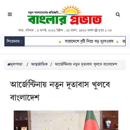
আজ, রবিবার , ৯ আগস্ট, ২০২৬ খ্রিষ্টাব্দ , ২৫ শ্রাবণ, ১৪৩৩ বঙ্গাব্দ
দুপুর ১:০৫
শিরোনাম:
সারাদেশে বৃষ্টি নিয়ে বড় দুঃসংবাদ
রাষ্ট্রপতি নি
মূলপাতা
/
আন্তর্জাতিক
/
আর্জেন্টিনায় নতুন দূতাবাস খুলবে বাংলাদেশ
আর্জেন্টিনায় নতুন দূতাবাস খুলবে
বাংলাদেশ