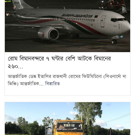
রোম বিমানবন্দরে ৭ ঘণ্টার বেশি আটকে বিমানের
২৬০…
আন্তর্জাতিক ডেস্ক ইতালির রাজধানী রোমের ফিউমিচিনো (লিওনার্দো দা
ভিঞ্চি) আন্তর্জাতিক...
বিস্তারিত