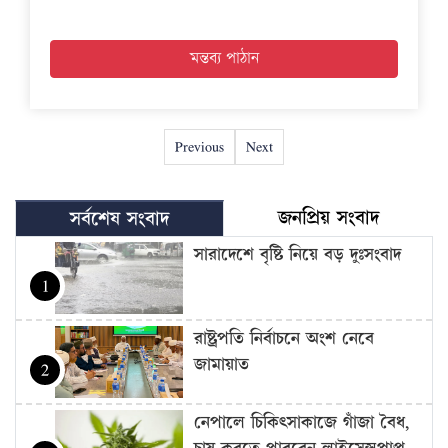
Previous
Next
জনপ্রিয় সংবাদ
সর্বশেষ সংবাদ
সারাদেশে বৃষ্টি নিয়ে বড় দুঃসংবাদ
1
রাষ্ট্রপতি নির্বাচনে অংশ নেবে
জামায়াত
2
নেপালে চিকিৎসাকাজে গাঁজা বৈধ,