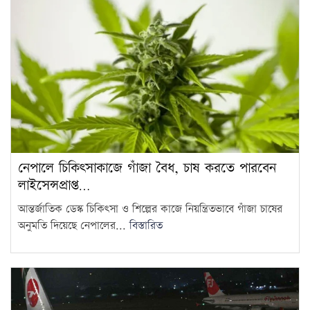
নেপালে চিকিৎসাকাজে গাঁজা বৈধ, চাষ করতে পারবেন
লাইসেন্সপ্রাপ্ত…
আন্তর্জাতিক ডেস্ক চিকিৎসা ও শিল্পের কাজে নিয়ন্ত্রিতভাবে গাঁজা চাষের
অনুমতি দিয়েছে নেপালের...
বিস্তারিত