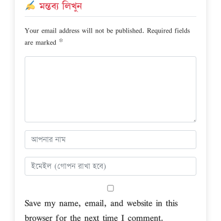
মন্তব্য লিখুন
Your email address will not be published.
Required fields
are marked
*
Save my name, email, and website in this
browser for the next time I comment.