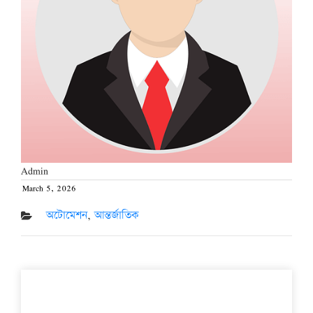
Admin
March 5, 2026
Posted
on
অটোমেশন
,
আন্তর্জাতিক