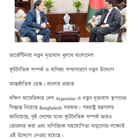
আর্জেন্টিনায় নতুন দূতাবাস খুলবে বাংলাদেশ
কূটনৈতিক সম্পর্ক ও বাণিজ্য সম্প্রসারণে নতুন উদ্যোগ
আন্তর্জাতিক ডেস্ক | বাংলার প্রভাত
দক্ষিণ আমেরিকার দেশ Argentina-এ নতুন দূতাবাস স্থাপনের
সিদ্ধান্ত নিয়েছে Bangladesh সরকার। পররাষ্ট্র মন্ত্রণালয়
জানিয়েছে, দুই দেশের মধ্যে কূটনৈতিক সম্পর্ক আরও
জোরদার করা এবং বাণিজ্যিক সহযোগিতা বাড়ানোর লক্ষ্যেই
এই উদ্যোগ নেওয়া হয়েছে।