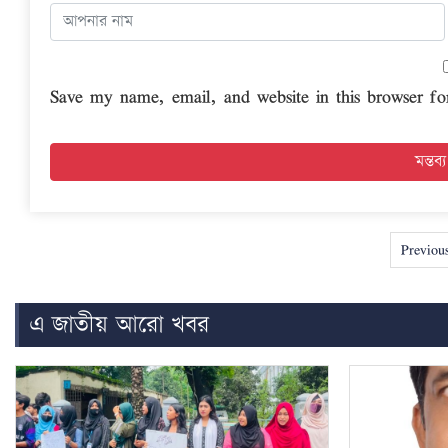
Save my name, email, and website in this browser fo
Previou
এ জাতীয় আরো খবর