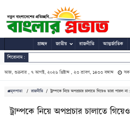
প্রচ্ছদ
জাতীয়
রাজনীতি
আন্তর্জাতিক
শিরোনাম:
আজ, শুক্রবার , ৭ আগস্ট, ২০২৬ খ্রিষ্টাব্দ , ২৩ শ্রাবণ, ১৪৩৩ বঙ্গাব্দ
সক
মূলপাতা
/
রাজনীতি
/
ট্রাম্পকে নিয়ে অপপ্রচার চালাতে গিয়েও তারা পারল না
ট্রাম্পকে নিয়ে অপপ্রচার চালাতে গিয়