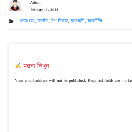
Admin
February 16, 2025
Posted
on
গনমাধ্যম
,
জাতীয়
,
টপ নিউজ
,
রাজধানী
,
রাজনীতি
মন্তব্য লিখুন
Your email address will not be published.
Required fields are mark