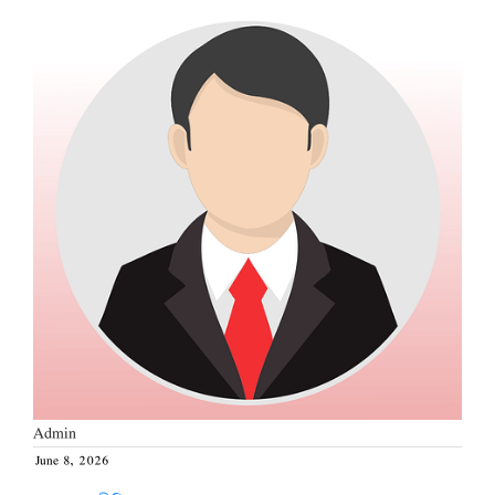
Admin
June 8, 2026
Posted