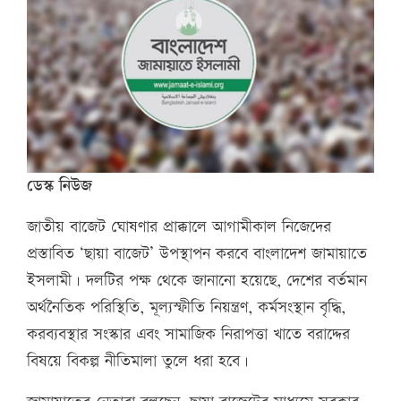
ডেস্ক নিউজ
জাতীয় বাজেট ঘোষণার প্রাক্কালে আগামীকাল নিজেদের
প্রস্তাবিত ‘ছায়া বাজেট’ উপস্থাপন করবে বাংলাদেশ জামায়াতে
ইসলামী। দলটির পক্ষ থেকে জানানো হয়েছে, দেশের বর্তমান
অর্থনৈতিক পরিস্থিতি, মূল্যস্ফীতি নিয়ন্ত্রণ, কর্মসংস্থান বৃদ্ধি,
করব্যবস্থার সংস্কার এবং সামাজিক নিরাপত্তা খাতে বরাদ্দের
বিষয়ে বিকল্প নীতিমালা তুলে ধরা হবে।