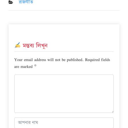
on
রাজনীতি
মন্তব্য লিখুন
Your email address will not be published.
Required fields
are marked
*