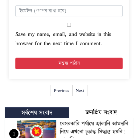
Save my name, email, and website in this
browser for the next time I comment.
Previous
Next
জনপ্রিয় সংবাদ
সর্বশেষ সংবাদ
বেসরকারি পর্যায়ে জ্বালানি আমদানি
নিয়ে এখনো চূড়ান্ত সিদ্ধান্ত হয়নি:
1