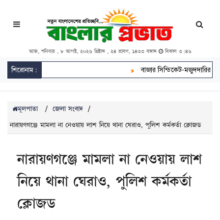
আজ, শনিবার , ৮ আগস্ট, ২০২৬ খ্রিষ্টাব্দ , ২৪ শ্রাবণ, ১৪৩৩ বঙ্গাব্দ
বিকাল ৩:৪৬
শিরোনাম:
বাজার সিন্ডিকেট-মজুদদারির বিরুদ্ধে
মূলপাতা
/
জেলা সংবাদ
/
নারায়ণগঞ্জে মামলা না নেওয়ায় লাশ নিয়ে থানা ঘেরাও, পুলিশ কর্মকর্তা ক্লোজড
নারায়ণগঞ্জে মামলা না নেওয়ায় লাশ
নিয়ে থানা ঘেরাও, পুলিশ কর্মকর্তা
ক্লোজড