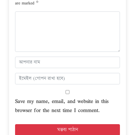
are marked
*
Save my name, email, and website in this
browser for the next time I comment.