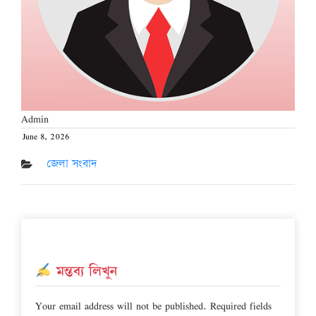
Admin
June 8, 2026
Posted
on
জেলা সংবাদ
মন্তব্য লিখুন
Your email address will not be published.
Required fields