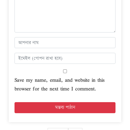
Save my name, email, and website in this
browser for the next time I comment.