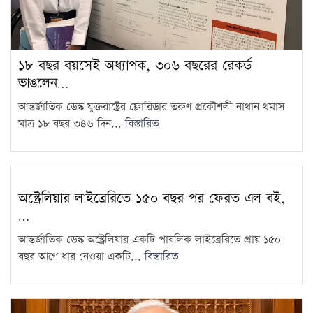
১৮ বছর বয়সেই অধ্যাপক, ৩০৬ বছরের রেকর্ড
ভাঙলেন…
আন্তর্জাতিক ডেস্ক যুক্তরাষ্ট্রের ফ্লোরিডার তরুণ প্রকৌশলী নাথান থমাস
মাত্র ১৮ বছর ৩৪৬ দিন...
বিস্তারিত
অস্ট্রেলিয়ার লাইব্রেরিতে ১৫০ বছর পর ফেরত এল বই,
…
আন্তর্জাতিক ডেস্ক অস্ট্রেলিয়ার একটি পাবলিক লাইব্রেরিতে প্রায় ১৫০
বছর আগে ধার নেওয়া একটি...
বিস্তারিত