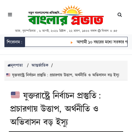
আজ, বৃহস্পতিবার , ৬ আগস্ট, ২০২৬ খ্রিষ্টাব্দ , ২২ শ্রাবণ, ১৪৩৩ বঙ্গাব্দ
বিকাল ৩:৪৫
শিরোনাম:
আগামী ১০ বছরের মধ্যে সরকার গঠন করতে 
মূলপাতা
/
আন্তর্জাতিক
/
যুক্তরাষ্ট্রে নির্বাচন প্রস্তুতি: প্রচারণায় উত্তাপ, অর্থনীতি ও অভিবাসন বড় ইস্যু
যুক্তরাষ্ট্রে নির্বাচন প্রস্তুতি:
প্রচারণায় উত্তাপ, অর্থনীতি ও
অভিবাসন বড় ইস্যু