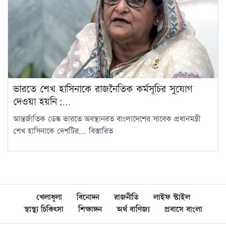
ভারতে শেখ হাসিনাকে রাজনৈতিক কর্মসূচির সুযোগ
দেওয়া হয়নি:…
আন্তর্জাতিক ডেস্ক ভারতে অবস্থানরত বাংলাদেশের সাবেক প্রধানমন্ত্রী
শেখ হাসিনাকে দেশটির...
বিস্তারিত
খেলাধুলা
বিনোদন
রাজনীতি
লাইফ স্টাইল
স্বাস্থ্য চিকিৎসা
শিক্ষাঙ্গন
অর্থ বাণিজ্য
প্রবাসে বাংলা