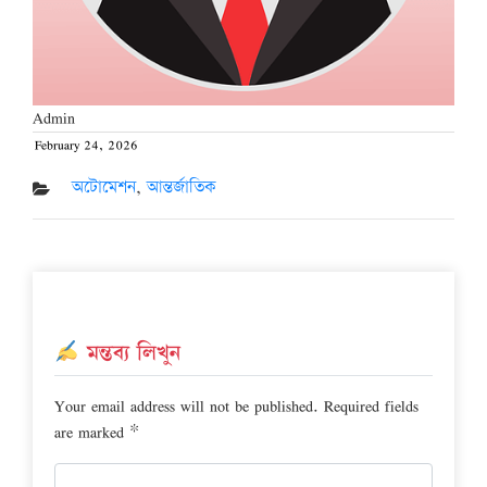
Admin
February 24, 2026
Posted
on
অটোমেশন
,
আন্তর্জাতিক
মন্তব্য লিখুন
Your email address will not be published.
Required fields
are marked
*