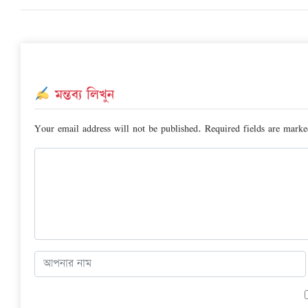
মন্তব্য লিখুন
Your email address will not be published.
Required fields are mark