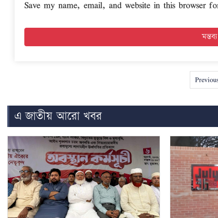
Save my name, email, and website in this browser fo
Previou
এ জাতীয় আরো খবর