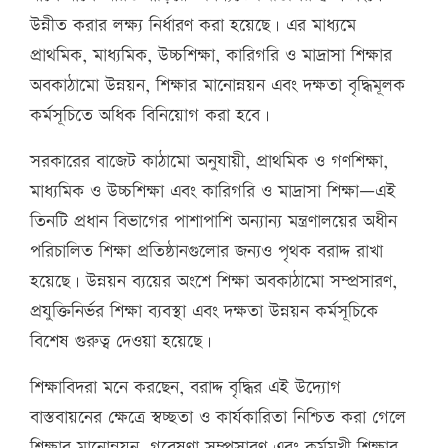
উন্নীত করার লক্ষ্য নির্ধারণ করা হয়েছে। এর মাধ্যমে
প্রাথমিক, মাধ্যমিক, উচ্চশিক্ষা, কারিগরি ও মাদ্রাসা শিক্ষার
অবকাঠামো উন্নয়ন, শিক্ষার মানোন্নয়ন এবং দক্ষতা বৃদ্ধিমূলক
কর্মসূচিতে অধিক বিনিয়োগ করা হবে।
সরকারের বাজেট কাঠামো অনুযায়ী, প্রাথমিক ও গণশিক্ষা,
মাধ্যমিক ও উচ্চশিক্ষা এবং কারিগরি ও মাদ্রাসা শিক্ষা—এই
তিনটি প্রধান বিভাগের পাশাপাশি অন্যান্য মন্ত্রণালয়ের অধীন
পরিচালিত শিক্ষা প্রতিষ্ঠানগুলোর জন্যও পৃথক বরাদ্দ রাখা
হয়েছে। উন্নয়ন ব্যয়ের অংশে শিক্ষা অবকাঠামো সম্প্রসারণ,
প্রযুক্তিনির্ভর শিক্ষা ব্যবস্থা এবং দক্ষতা উন্নয়ন কর্মসূচিকে
বিশেষ গুরুত্ব দেওয়া হয়েছে।
শিক্ষাবিদরা মনে করছেন, বরাদ্দ বৃদ্ধির এই উদ্যোগ
বাস্তবায়নের ক্ষেত্রে স্বচ্ছতা ও কার্যকারিতা নিশ্চিত করা গেলে
শিক্ষার মানোন্নয়ন, গবেষণা সম্প্রসারণ এবং কর্মমুখী শিক্ষার