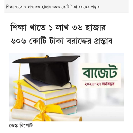
শিক্ষা খাতে ১ লাখ ৩৬ হাজার ৬০৬ কোটি টাকা বরাদ্দের প্রস্তাব
শিক্ষা খাতে ১ লাখ ৩৬ হাজার
৬০৬ কোটি টাকা বরাদ্দের প্রস্তাব
ডেস্ক রিপোর্ট