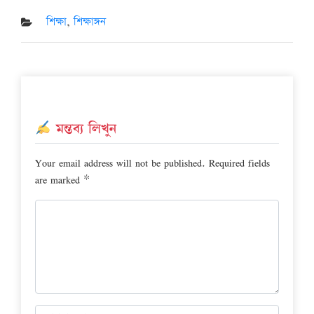
Posted
on
শিক্ষা
,
শিক্ষাঙ্গন
মন্তব্য লিখুন
Your email address will not be published.
Required fields
are marked
*