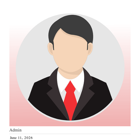
Admin
June 11, 2026