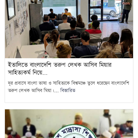
ইতালিতে বাংলাদেশি তরুণ লেখক আসিব মিয়ার
সাহিত্যকর্ম নিয়ে…
দূর প্রবাসে বাংলা ভাষা ও সাহিত্যকে বিশ্বমঞ্চে তুলে ধরেছেন বাংলাদেশি
তরুণ লেখক আসিব মিয়া।...
বিস্তারিত