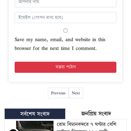
Save my name, email, and website in this
browser for the next time I comment.
Previous
Next
জনপ্রিয় সংবাদ
সর্বশেষ সংবাদ
রোম বিমানবন্দরে ৭ ঘণ্টার বেশি