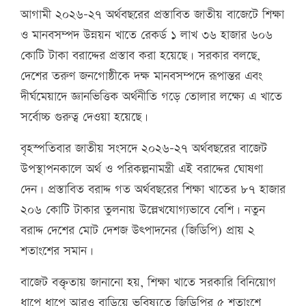
আগামী ২০২৬–২৭ অর্থবছরের প্রস্তাবিত জাতীয় বাজেটে শিক্ষা
ও মানবসম্পদ উন্নয়ন খাতে রেকর্ড ১ লাখ ৩৬ হাজার ৬০৬
কোটি টাকা বরাদ্দের প্রস্তাব করা হয়েছে। সরকার বলছে,
দেশের তরুণ জনগোষ্ঠীকে দক্ষ মানবসম্পদে রূপান্তর এবং
দীর্ঘমেয়াদে জ্ঞানভিত্তিক অর্থনীতি গড়ে তোলার লক্ষ্যে এ খাতে
সর্বোচ্চ গুরুত্ব দেওয়া হয়েছে।
বৃহস্পতিবার জাতীয় সংসদে ২০২৬–২৭ অর্থবছরের বাজেট
উপস্থাপনকালে অর্থ ও পরিকল্পনামন্ত্রী এই বরাদ্দের ঘোষণা
দেন। প্রস্তাবিত বরাদ্দ গত অর্থবছরের শিক্ষা খাতের ৮৭ হাজার
২০৬ কোটি টাকার তুলনায় উল্লেখযোগ্যভাবে বেশি। নতুন
বরাদ্দ দেশের মোট দেশজ উৎপাদনের (জিডিপি) প্রায় ২
শতাংশের সমান।
বাজেট বক্তৃতায় জানানো হয়, শিক্ষা খাতে সরকারি বিনিয়োগ
ধাপে ধাপে আরও বাড়িয়ে ভবিষ্যতে জিডিপির ৫ শতাংশে