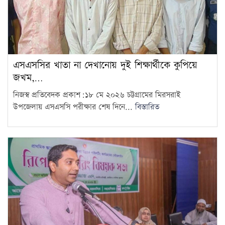
এসএসসির খাতা না দেখানোয় দুই শিক্ষার্থীকে কুপিয়ে
জখম,…
নিজস্ব প্রতিবেদক প্রকাশ:১৮ মে ২০২৬ চট্টগ্রামের মিরসরাই
উপজেলায় এসএসসি পরীক্ষার শেষ দিনে...
বিস্তারিত