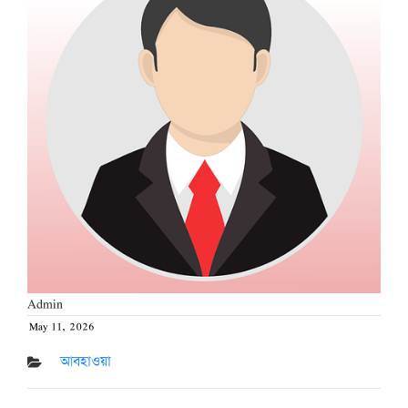
Admin
May 11, 2026
Posted
on
আবহাওয়া