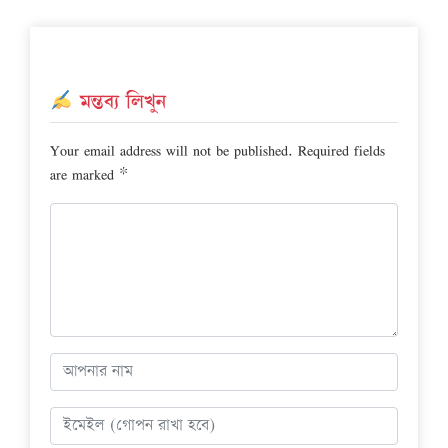
মন্তব্য লিখুন
Your email address will not be published.
Required fields
are marked
*