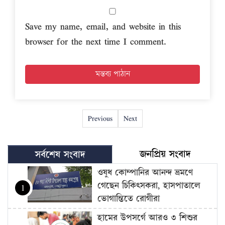
Save my name, email, and website in this
browser for the next time I comment.
Previous
Next
জনপ্রিয় সংবাদ
সর্বশেষ সংবাদ
ওষুধ কোম্পানির আনন্দ ভ্রমণে
গেছেন চিকিৎসকরা, হাসপাতালে
1
ভোগান্তিতে রোগীরা
হামের উপসর্গে আরও ৩ শিশুর