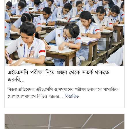
এইচএসসি পরীক্ষা নিয়ে গুজব থেকে সতর্ক থাকতে
জরুরি…
নিজস্ব প্রতিবেদক এইচএসসি ও সমমানের পরীক্ষা চলাকালে সামাজিক
যোগাযোগমাধ্যমে বিভিন্ন ধরনের...
বিস্তারিত