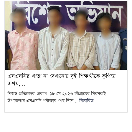
এসএসসির খাতা না দেখানোয় দুই শিক্ষার্থীকে কুপিয়ে
জখম,…
নিজস্ব প্রতিবেদক প্রকাশ:১৮ মে ২০২৬ চট্টগ্রামের মিরসরাই
উপজেলায় এসএসসি পরীক্ষার শেষ দিনে...
বিস্তারিত