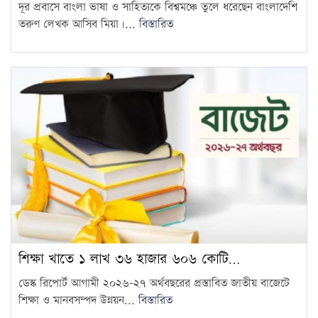
দূর প্রবাসে বাংলা ভাষা ও সাহিত্যকে বিশ্বমঞ্চে তুলে ধরেছেন বাংলাদেশি
তরুণ লেখক আসিব মিয়া।...
বিস্তারিত
শিক্ষা খাতে ১ লাখ ৩৬ হাজার ৬০৬ কোটি…
ডেস্ক রিপোর্ট আগামী ২০২৬–২৭ অর্থবছরের প্রস্তাবিত জাতীয় বাজেটে
শিক্ষা ও মানবসম্পদ উন্নয়ন...
বিস্তারিত