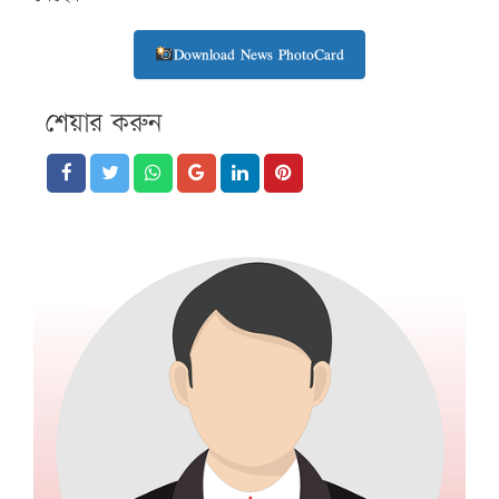
Download News PhotoCard
শেয়ার করুন