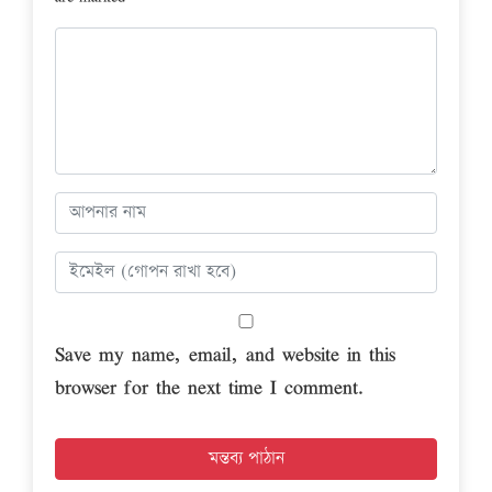
Save my name, email, and website in this
browser for the next time I comment.