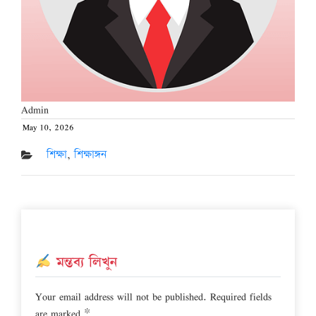
Admin
May 10, 2026
Posted
on
শিক্ষা
,
শিক্ষাঙ্গন
মন্তব্য লিখুন
Your email address will not be published.
Required fields
are marked
*