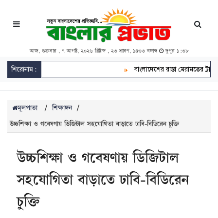
আজ, শুক্রবার , ৭ আগস্ট, ২০২৬ খ্রিষ্টাব্দ , ২৩ শ্রাবণ, ১৪৩৩ বঙ্গাব্দ
দুপুর ১:৩৮
শিরোনাম:
বাংলাদেশের রাস্তা মেরামতের ট্রাক আটকে
মূলপাতা
/
শিক্ষাঙ্গন
/
উচ্চশিক্ষা ও গবেষণায় ডিজিটাল সহযোগিতা বাড়াতে ঢাবি-বিডিরেন চুক্তি
উচ্চশিক্ষা ও গবেষণায় ডিজিটাল
সহযোগিতা বাড়াতে ঢাবি-বিডিরেন
চুক্তি