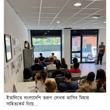
ইতালিতে বাংলাদেশি তরুণ লেখক আসিব মিয়ার
সাহিত্যকর্ম নিয়ে…