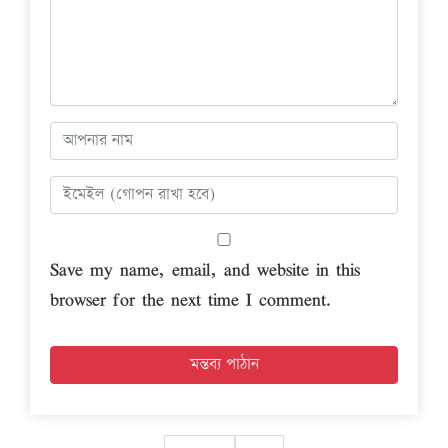
Save my name, email, and website in this
browser for the next time I comment.