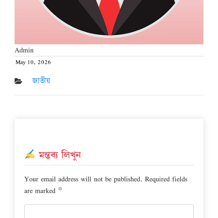
Admin
May 10, 2026
Posted
on
জাতীয়
মন্তব্য লিখুন
Your email address will not be published.
Required fields
are marked
*