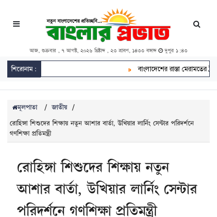
আজ, শুক্রবার , ৭ আগস্ট, ২০২৬ খ্রিষ্টাব্দ , ২৩ শ্রাবণ, ১৪৩৩ বঙ্গাব্দ
দুপুর ১:৪৩
শিরোনাম:
বাংলাদেশের রাস্তা মেরামতের ট্রাক 
মূলপাতা
/
জাতীয়
/
রোহিঙ্গা শিশুদের শিক্ষায় নতুন আশার বার্তা, উখিয়ার লার্নিং সেন্টার পরিদর্শনে
গণশিক্ষা প্রতিমন্ত্রী
রোহিঙ্গা শিশুদের শিক্ষায় নতুন
আশার বার্তা, উখিয়ার লার্নিং সেন্টার
পরিদর্শনে গণশিক্ষা প্রতিমন্ত্রী