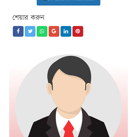
শেয়ার করুন