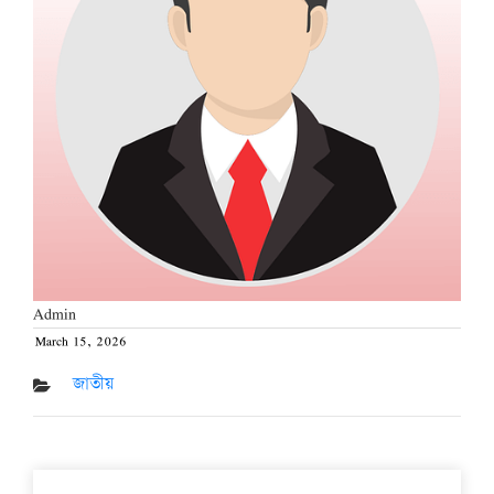
Admin
March 15, 2026
Posted
on
জাতীয়