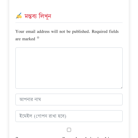
মন্তব্য লিখুন
Your email address will not be published.
Required fields
are marked
*