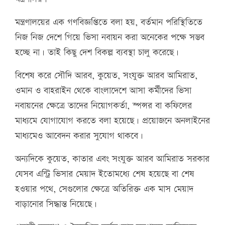
মন্ত্রণালয়ের এক গণবিজ্ঞপ্তিতে বলা হয়, বর্তমান পরিস্থিতিতে
নিজ নিজ দেশে গিয়ে ভিসা নবায়ন করা অনেকের পক্ষে সম্ভব
হচ্ছে না। তাই কিছু দেশ বিকল্প ব্যবস্থা চালু করেছে।
বিশেষ করে সৌদি আরব, কুয়েত, সংযুক্ত আরব আমিরাত,
ওমান ও বাহরাইন থেকে বাংলাদেশে আসা কর্মীদের ভিসা
নবায়নের ক্ষেত্রে তাদের নিয়োগকর্তা, স্পন্সর বা কফিলের
মাধ্যমে যোগাযোগ করতে বলা হয়েছে। প্রয়োজনে অনলাইনের
মাধ্যমেও আবেদন করার সুযোগ থাকবে।
অন্যদিকে কুয়েত, কাতার এবং সংযুক্ত আরব আমিরাত সরকার
যেসব এন্ট্রি ভিসার মেয়াদ ইতোমধ্যে শেষ হয়েছে বা শেষ
হওয়ার পথে, সেগুলোর ক্ষেত্রে অতিরিক্ত এক মাস মেয়াদ
বাড়ানোর সিদ্ধান্ত নিয়েছে।