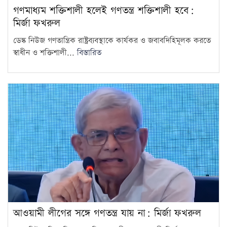
গণমাধ্যম শক্তিশালী হলেই গণতন্ত্র শক্তিশালী হবে:
মির্জা ফখরুল
ডেস্ক নিউজ গণতান্ত্রিক রাষ্ট্রব্যবস্থাকে কার্যকর ও জবাবদিহিমূলক করতে
স্বাধীন ও শক্তিশালী...
বিস্তারিত
আওয়ামী লীগের সঙ্গে গণতন্ত্র যায় না: মির্জা ফখরুল