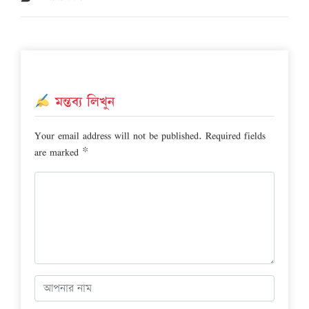
মন্তব্য লিখুন
Your email address will not be published.
Required fields
are marked
*