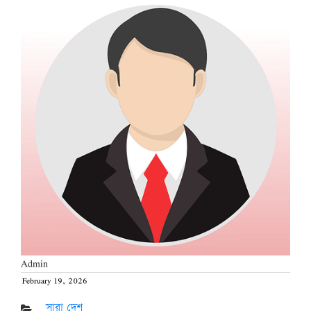
Admin
February 19, 2026
Posted
on
সারা দেশ