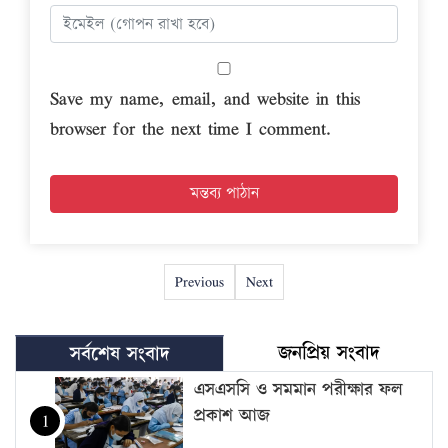
Save my name, email, and website in this
browser for the next time I comment.
Previous
Next
জনপ্রিয় সংবাদ
সর্বশেষ সংবাদ
এসএসসি ও সমমান পরীক্ষার ফল
প্রকাশ আজ
1