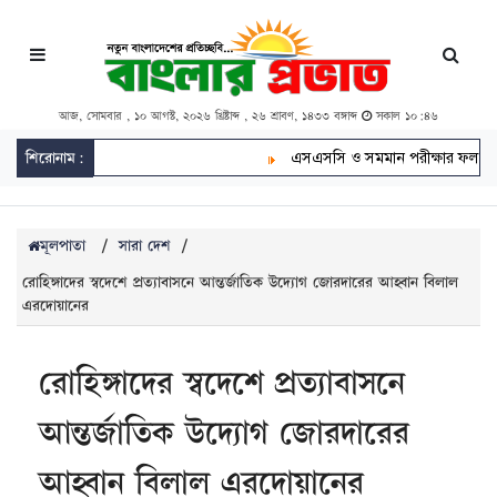
আজ, সোমবার , ১০ আগস্ট, ২০২৬ খ্রিষ্টাব্দ , ২৬ শ্রাবণ, ১৪৩৩ বঙ্গাব্দ
সকাল ১০:৪৬
শিরোনাম:
এসএসসি ও সমমান পরীক্ষার ফল প্রকাশ
মূলপাতা
/
সারা দেশ
/
রোহিঙ্গাদের স্বদেশে প্রত্যাবাসনে আন্তর্জাতিক উদ্যোগ জোরদারের আহ্বান বিলাল
এরদোয়ানের
রোহিঙ্গাদের স্বদেশে প্রত্যাবাসনে
আন্তর্জাতিক উদ্যোগ জোরদারের
আহ্বান বিলাল এরদোয়ানের