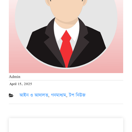
Admin
April 15, 2025
Posted
on
আইন ও আদালত
,
গনমাধ্যম
,
টপ নিউজ