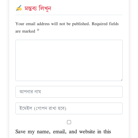
মন্তব্য লিখুন
Your email address will not be published.
Required fields
are marked
*
Save my name, email, and website in this