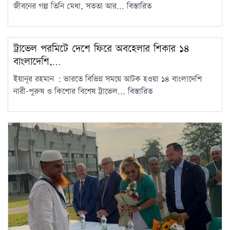
জীবনের গল্প তিনি মেধা, সততা আর...
বিস্তারিত
ট্রাভেল পরমিটে দেশে ফিরে অবহেলার শিকার ১৪
বাংলাদেশি,…
ইয়ানূর রহমান : ভারতে বিভিন্ন সময়ে আটক হওয়া ১৪ বাংলাদেশি
নারী-পুরুষ ও কিশোর বিশেষ ট্রাভেল...
বিস্তারিত