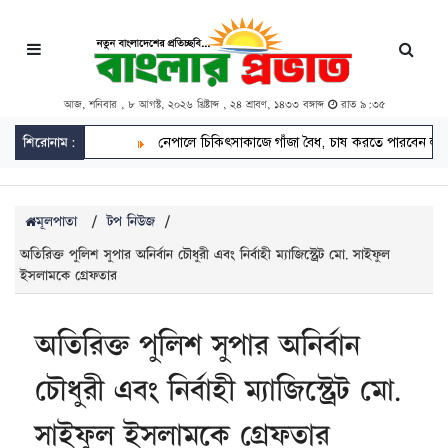
আজ, শনিবার , ৮ আগস্ট, ২০২৬ খ্রিষ্টাব্দ , ২৪ শ্রাবণ, ১৪৩৩ বঙ্গাব্দ
রাত ৯:৩৫
শিরোনাম:
নেপালে চিকিৎসাকাজে গাঁজা বৈধ, চাষ করতে পারবেন লাইসেন্সপ্রাপ্
মূলপাতা
/
টপ নিউজ
/
অতিরিক্ত পুলিশ সুপার অনির্বান চৌধুরী এবং নির্বাহী ম্যাজিস্ট্রেট মো. সাইফুল
ইসলামকে গ্রেফতার
অতিরিক্ত পুলিশ সুপার অনির্বান
চৌধুরী এবং নির্বাহী ম্যাজিস্ট্রেট মো.
সাইফুল ইসলামকে গ্রেফতার