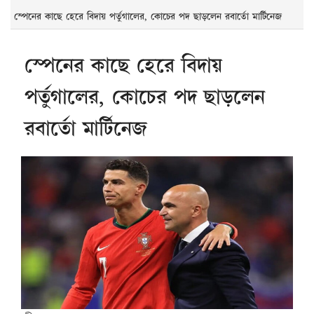
স্পেনের কাছে হেরে বিদায় পর্তুগালের, কোচের পদ ছাড়লেন রবার্তো মার্টিনেজ
স্পেনের কাছে হেরে বিদায়
পর্তুগালের, কোচের পদ ছাড়লেন
রবার্তো মার্টিনেজ