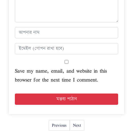
Save my name, email, and website in this
browser for the next time I comment.
Previous
Next