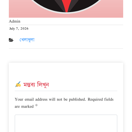
Admin
July 7, 2026
Posted
on
খেলাধুলা
মন্তব্য লিখুন
Your email address will not be published.
Required fields
are marked
*