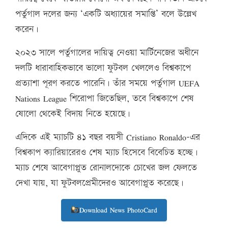
পর্তুগাল দলের জন্য ‘একটি অধ্যায়ের সমাপ্তি’ বলে উল্লেখ
করেন।
২০২৩ সালে পর্তুগালের দায়িত্ব নেওয়া মার্টিনেজের অধীনে
দলটি ধারাবাহিকভাবে ভালো ফুটবল খেললেও বিশ্বকাপে
প্রত্যাশা পূরণ করতে পারেনি। তাঁর সময়ে পর্তুগাল UEFA
Nations League শিরোপা জিতেছিল, তবে বিশ্বকাপে শেষ
ষোলো থেকেই বিদায় নিতে হয়েছে।
এদিকে এই ম্যাচটি ৪১ বছর বয়সী Cristiano Ronaldo-এর
বিশ্বকাপ ক্যারিয়ারেরও শেষ ম্যাচ হিসেবে বিবেচিত হচ্ছে।
ম্যাচ শেষে আবেগাপ্লুত রোনালদোকে চোখের জল ফেলতে
দেখা যায়, যা ফুটবলপ্রেমীদেরও আবেগাপ্লুত করেছে।
Download News PhotoCard