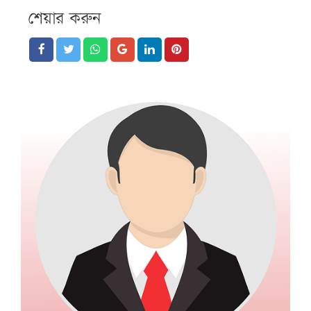
শেয়ার করুন