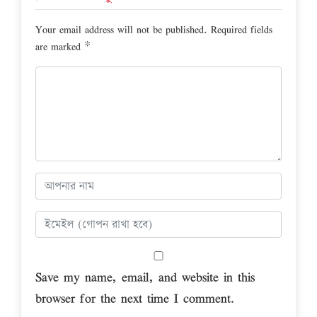
Your email address will not be published.
Required fields
are marked
*
Save my name, email, and website in this
browser for the next time I comment.