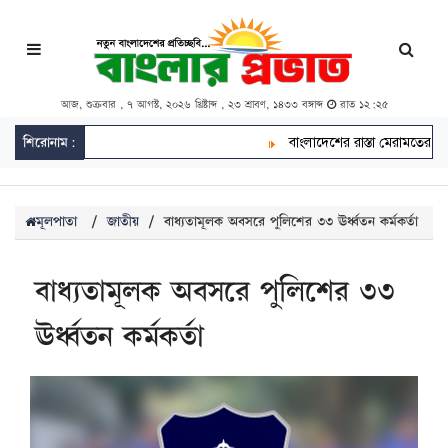
আজ, শুক্রবার , ৭ আগস্ট, ২০২৬ খ্রিষ্টাব্দ , ২৩ শ্রাবণ, ১৪৩৩ বঙ্গাব্দ
রাত ১২:২৫
শিরোনাম:
বাংলাদেশের রাস্তা মেরামতের ট্রাক
মূলপাতা
/
জাতীয়
/
বাধ্যতামূলক অবসরে পুলিশের ৩৩ ঊর্ধ্বতন কর্মকর্তা
বাধ্যতামূলক অবসরে পুলিশের ৩৩
ঊর্ধ্বতন কর্মকর্তা