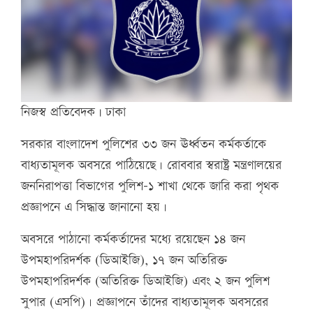
নিজস্ব প্রতিবেদক | ঢাকা
সরকার বাংলাদেশ পুলিশের ৩৩ জন ঊর্ধ্বতন কর্মকর্তাকে
বাধ্যতামূলক অবসরে পাঠিয়েছে। রোববার স্বরাষ্ট্র মন্ত্রণালয়ের
জননিরাপত্তা বিভাগের পুলিশ-১ শাখা থেকে জারি করা পৃথক
প্রজ্ঞাপনে এ সিদ্ধান্ত জানানো হয়।
অবসরে পাঠানো কর্মকর্তাদের মধ্যে রয়েছেন ১৪ জন
উপমহাপরিদর্শক (ডিআইজি), ১৭ জন অতিরিক্ত
উপমহাপরিদর্শক (অতিরিক্ত ডিআইজি) এবং ২ জন পুলিশ
সুপার (এসপি)। প্রজ্ঞাপনে তাঁদের বাধ্যতামূলক অবসরের