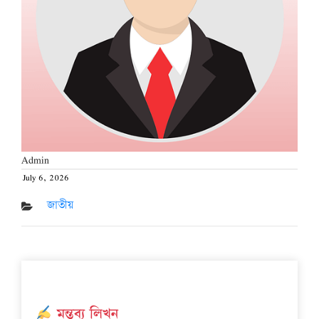
Admin
July 6, 2026
Posted
on
জাতীয়
মন্তব্য লিখুন