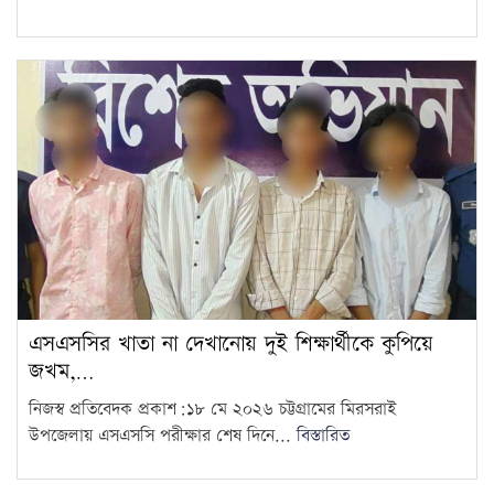
এসএসসির খাতা না দেখানোয় দুই শিক্ষার্থীকে কুপিয়ে
জখম,…
নিজস্ব প্রতিবেদক প্রকাশ:১৮ মে ২০২৬ চট্টগ্রামের মিরসরাই
উপজেলায় এসএসসি পরীক্ষার শেষ দিনে...
বিস্তারিত