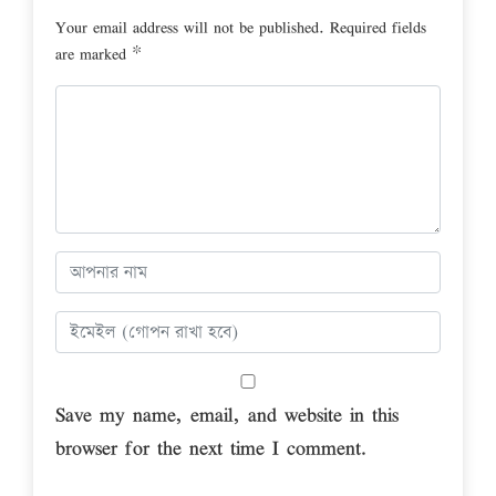
Your email address will not be published.
Required fields
are marked
*
Save my name, email, and website in this
browser for the next time I comment.