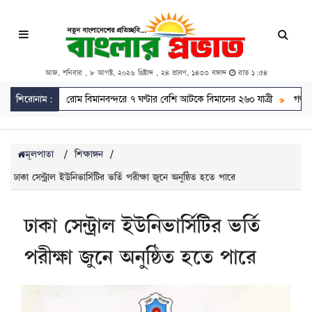
আজ, শনিবার , ৮ আগস্ট, ২০২৬ খ্রিষ্টাব্দ , ২৪ শ্রাবণ, ১৪৩৩ বঙ্গাব্দ
রাত ১:৫৪
শিরোনাম:
রোম বিমানবন্দরে ৭ ঘণ্টার বেশি আটকে বিমানের ২৬০ যাত্রী
গণমাধ্যম শক্ত
মূলপাতা
/
শিক্ষাঙ্গন
/
ঢাকা সেন্ট্রাল ইউনিভার্সিটির ভর্তি পরীক্ষা জুনে অনুষ্ঠিত হতে পারে
ঢাকা সেন্ট্রাল ইউনিভার্সিটির ভর্তি
পরীক্ষা জুনে অনুষ্ঠিত হতে পারে