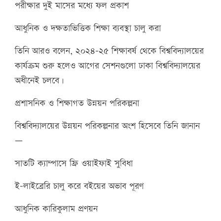
পরীক্ষার দুই মাসের মধ্যে ফল প্রকাশ
আধুনিক ও দক্ষতাভিত্তিক শিক্ষা ব্যবস্থা চালু করা
তিনি আরও বলেন, ২০২৪–২৫ শিক্ষাবর্ষ থেকে বিশ্ববিদ্যালয়ের
কার্যক্রম শুরু হলেও আগের সেশনগুলো ঢাকা বিশ্ববিদ্যালয়ের
অধীনেই চলবে।
প্রশাসনিক ও শিক্ষাগত উন্নয়ন পরিকল্পনা
বিশ্ববিদ্যালয়ের উন্নয়ন পরিকল্পনার অংশ হিসেবে তিনি জানান
—
সাতটি ক্যাম্পাসে ফ্রি ওয়াইফাই সুবিধা
ই-লাইব্রেরি চালু করে বইয়ের অভাব পূরণ
আধুনিক কারিকুলাম প্রণয়ন