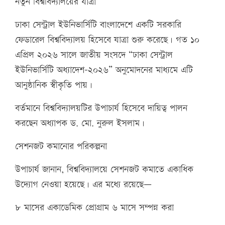
নতুন বিশ্ববিদ্যালয়ের যাত্রা
ঢাকা সেন্ট্রাল ইউনিভার্সিটি বাংলাদেশে একটি সরকারি
ফেডারেল বিশ্ববিদ্যালয় হিসেবে যাত্রা শুরু করেছে। গত ১০
এপ্রিল ২০২৬ সালে জাতীয় সংসদে “ঢাকা সেন্ট্রাল
ইউনিভার্সিটি অধ্যাদেশ-২০২৬” অনুমোদনের মাধ্যমে এটি
আনুষ্ঠানিক স্বীকৃতি পায়।
বর্তমানে বিশ্ববিদ্যালয়টির উপাচার্য হিসেবে দায়িত্ব পালন
করছেন অধ্যাপক ড. মো. নুরুল ইসলাম।
সেশনজট কমানোর পরিকল্পনা
উপাচার্য জানান, বিশ্ববিদ্যালয়ে সেশনজট কমাতে একাধিক
উদ্যোগ নেওয়া হয়েছে। এর মধ্যে রয়েছে—
৮ মাসের একাডেমিক প্রোগ্রাম ৬ মাসে সম্পন্ন করা