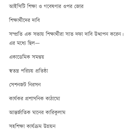
আইসিটি শিক্ষা ও গবেষণার ওপর জোর
শিক্ষার্থীদের দাবি
সম্প্রতি এক সভায় শিক্ষার্থীরা সাত দফা দাবি উত্থাপন করেন।
এর মধ্যে ছিল—
একাডেমিক সমন্বয়
স্বতন্ত্র পরিচয় প্রতিষ্ঠা
সেশনজট নিরসন
কার্যকর প্রশাসনিক কাঠামো
আন্তর্জাতিক মানের কারিকুলাম
সহশিক্ষা কার্যক্রম উন্নয়ন