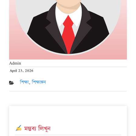
Admin
April 23, 2026
Posted
on
শিক্ষা
,
শিক্ষাঙ্গন
মন্তব্য লিখুন