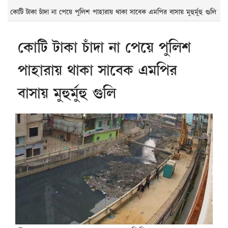
কোটি টাকা চাঁদা না পেয়ে পুলিশ পাহারায় থাকা সাবেক এমপির বাসায় মুহুর্মুহু গুলি
কোটি টাকা চাঁদা না পেয়ে পুলিশ
পাহারায় থাকা সাবেক এমপির
বাসায় মুহুর্মুহু গুলি