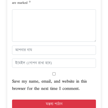
are marked
*
Save my name, email, and website in this
browser for the next time I comment.