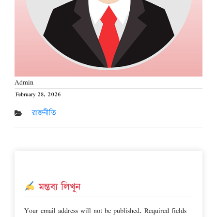
Admin
February 28, 2026
Posted
on
রাজনীতি
মন্তব্য লিখুন
Your email address will not be published.
Required fields