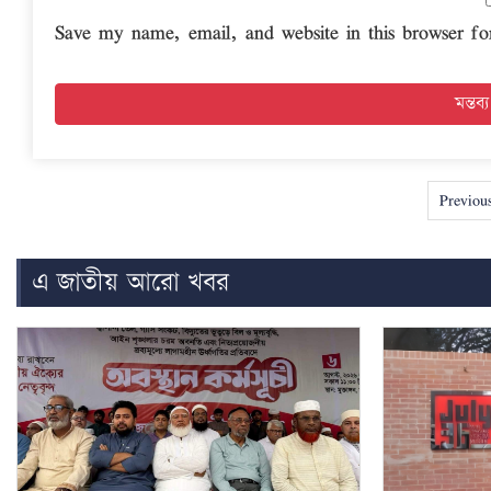
Save my name, email, and website in this browser fo
Previou
এ জাতীয় আরো খবর