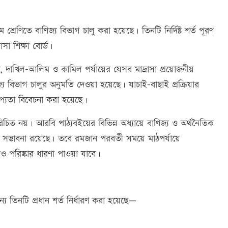
্রেণিতে বাণিজ্য বিভাগ চালু করা হয়েছে। তিনটি নির্দিষ্ট শর্ত পূরণ
া শিক্ষা বোর্ড।
নান, দাখিল-আলিম ও কামিল পর্যায়ের যেসব মাদ্রাসা প্রয়োজনীয়
 বিভাগ চালুর অনুমতি দেওয়া হয়েছে। যাচাই-বাছাই প্রক্রিয়ার
্রাপ্যতা বিবেচনা করা হয়েছে।
 অপরিচিত নয়। আরবি পাঠ্যবইয়ের বিভিন্ন অধ্যায়ে বাণিজ্য ও অর্থনৈতিক
র সম্ভাবনা রয়েছে। তবে রমজান পরবর্তী সময়ে মাঠপর্যায়ে
 আরও পরিষ্কার ধারণা পাওয়া যাবে।
জন্য তিনটি প্রধান শর্ত নির্ধারণ করা হয়েছে—