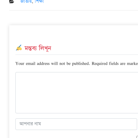
জাতীয়
,
শিক্ষা
মন্তব্য লিখুন
Your email address will not be published.
Required fields are mark