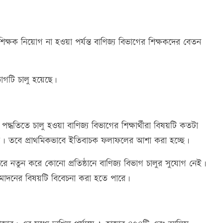
িক্ষক নিয়োগ না হওয়া পর্যন্ত বাণিজ্য বিভাগের শিক্ষকদের বেতন
ভাগটি চালু হয়েছে।
 পদ্ধতিতে চালু হওয়া বাণিজ্য বিভাগের শিক্ষার্থীরা বিষয়টি কতটা
নয়। তবে প্রাথমিকভাবে ইতিবাচক ফলাফলের আশা করা হচ্ছে।
রে নতুন করে কোনো প্রতিষ্ঠানে বাণিজ্য বিভাগ চালুর সুযোগ নেই।
অনুমোদনের বিষয়টি বিবেচনা করা হতে পারে।