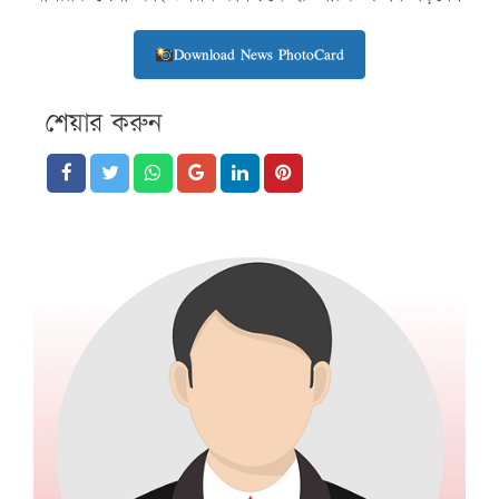
Download News PhotoCard
শেয়ার করুন