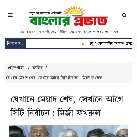
আজ, শুক্রবার , ৭ আগস্ট, ২০২৬ খ্রিষ্টাব্দ , ২৩ শ্রাবণ, ১৪৩৩ বঙ্গাব্দ
সন্ধ্যা ৭:২১
শিরোনাম:
ওষুধ কোম্পানির আনন্দ ভ্রমণে গেছে
মূলপাতা
/
জাতীয়
/
যেখানে মেয়াদ শেষ, সেখানে আগে সিটি নির্বাচন: মির্জা ফখরুল
যেখানে মেয়াদ শেষ, সেখানে আগে
সিটি নির্বাচন: মির্জা ফখরুল