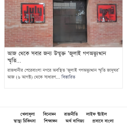
আজ থেকে সবার জন্য উন্মুক্ত ‘জুলাই গণঅভ্যুত্থান
স্মৃতি…
রাজধানীর শেরেবাংলা নগরে অবস্থিত ‘জুলাই গণঅভ্যুত্থান স্মৃতি জাদুঘর’
আজ (৬ আগস্ট) থেকে সাধারণ...
বিস্তারিত
খেলাধুলা
বিনোদন
রাজনীতি
লাইফ স্টাইল
স্বাস্থ্য চিকিৎসা
শিক্ষাঙ্গন
অর্থ বাণিজ্য
প্রবাসে বাংলা