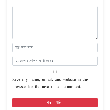
Save my name, email, and website in this
browser for the next time I comment.