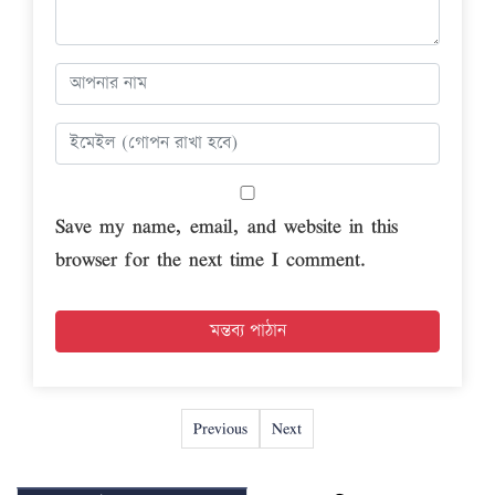
Save my name, email, and website in this
browser for the next time I comment.
Previous
Next