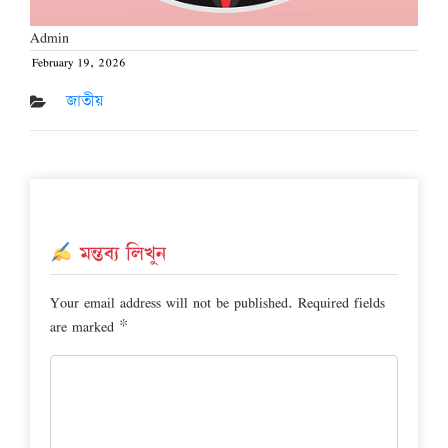
Admin
February 19, 2026
Posted
on
জাতীয়
মন্তব্য লিখুন
Your email address will not be published.
Required fields
are marked
*