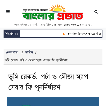
আজ, শনিবার , ৮ আগস্ট, ২০২৬ খ্রিষ্টাব্দ , ২৪ শ্রাবণ, ১৪৩৩ বঙ্গাব্দ
রাত ১০:৩২
শিরোনাম:
নেপালে চিকিৎসাকাজে গাঁজা বৈধ, চাষ
মূলপাতা
/
জাতীয়
/
ভূমি রেকর্ড, পর্চা ও মৌজা ম্যাপ সেবার ফি পুনর্নির্ধারণ
ভূমি রেকর্ড, পর্চা ও মৌজা ম্যাপ
সেবার ফি পুনর্নির্ধারণ