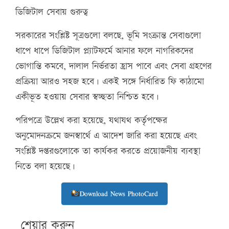
ডিজিটাল সেবায় গুরুত্ব
সরকারের সংশ্লিষ্ট সূত্রগুলো বলছে, ভূমি সংক্রান্ত সেবাগুলো
ধাপে ধাপে ডিজিটাল প্ল্যাটফর্মে আনার ফলে নাগরিকদের
ভোগান্তি কমবে, দালাল নির্ভরতা হ্রাস পাবে এবং সেবা গ্রহণের
প্রক্রিয়া আরও সহজ হবে। একই সঙ্গে নির্ধারিত ফি কাঠামো
একীভূত হওয়ায় সেবার স্বচ্ছতা নিশ্চিত হবে।
পরিপত্রে উল্লেখ করা হয়েছে, যথাযথ কর্তৃপক্ষের
অনুমোদনক্রমে জনস্বার্থে এ আদেশ জারি করা হয়েছে এবং
সংশ্লিষ্ট দপ্তরগুলোকে তা কার্যকর করতে প্রয়োজনীয় ব্যবস্থা
নিতে বলা হয়েছে।
Download News PhotoCard
শেয়ার করুন