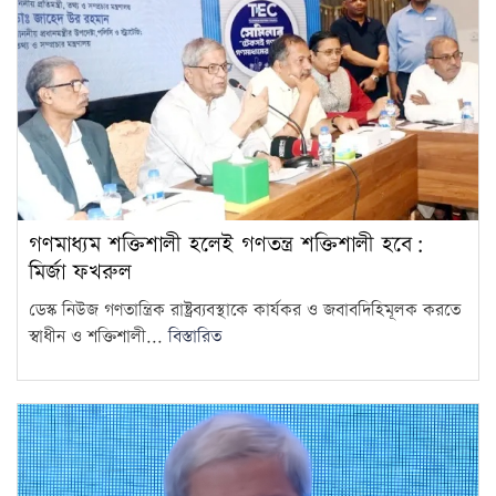
গণমাধ্যম শক্তিশালী হলেই গণতন্ত্র শক্তিশালী হবে:
মির্জা ফখরুল
ডেস্ক নিউজ গণতান্ত্রিক রাষ্ট্রব্যবস্থাকে কার্যকর ও জবাবদিহিমূলক করতে
স্বাধীন ও শক্তিশালী...
বিস্তারিত