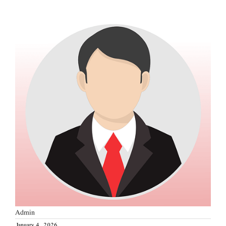
Admin
January 4, 2026