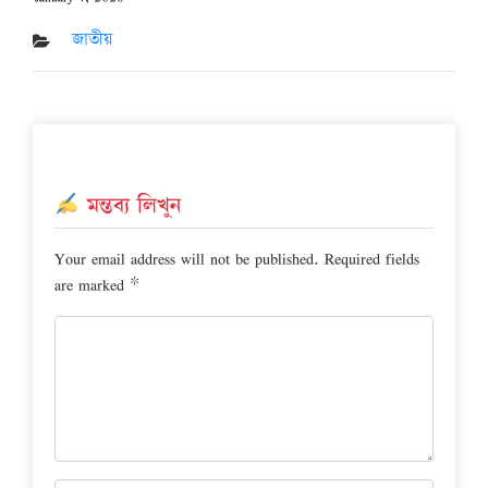
Posted
on
জাতীয়
মন্তব্য লিখুন
Your email address will not be published.
Required fields
are marked
*