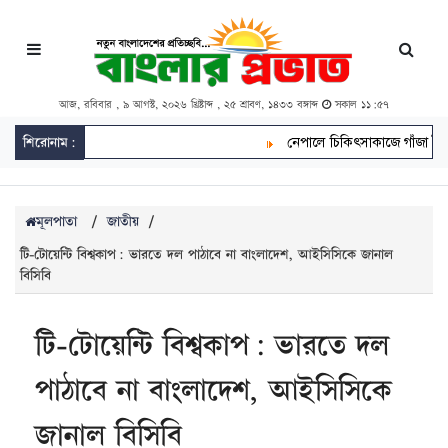
আজ, রবিবার , ৯ আগস্ট, ২০২৬ খ্রিষ্টাব্দ , ২৫ শ্রাবণ, ১৪৩৩ বঙ্গাব্দ
সকাল ১১:৫৭
শিরোনাম:
নেপালে চিকিৎসাকাজে গাঁজা বৈধ, চাষ 
মূলপাতা
/
জাতীয়
/
টি-টোয়েন্টি বিশ্বকাপ: ভারতে দল পাঠাবে না বাংলাদেশ, আইসিসিকে জানাল
বিসিবি
টি-টোয়েন্টি বিশ্বকাপ: ভারতে দল
পাঠাবে না বাংলাদেশ, আইসিসিকে
জানাল বিসিবি