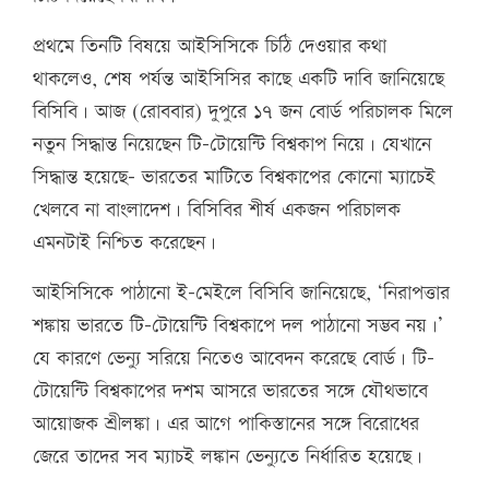
প্রথমে তিনটি বিষয়ে আইসিসিকে চিঠি দেওয়ার কথা
থাকলেও, শেষ পর্যন্ত আইসিসির কাছে একটি দাবি জানিয়েছে
বিসিবি। আজ (রোববার) দুপুরে ১৭ জন বোর্ড পরিচালক মিলে
নতুন সিদ্ধান্ত নিয়েছেন টি-টোয়েন্টি বিশ্বকাপ নিয়ে। যেখানে
সিদ্ধান্ত হয়েছে– ভারতের মাটিতে বিশ্বকাপের কোনো ম্যাচেই
খেলবে না বাংলাদেশ। বিসিবির শীর্ষ একজন পরিচালক
এমনটাই নিশ্চিত করেছেন।
আইসিসিকে পাঠানো ই-মেইলে বিসিবি জানিয়েছে, ‘নিরাপত্তার
শঙ্কায় ভারতে টি-টোয়েন্টি বিশ্বকাপে দল পাঠানো সম্ভব নয়।’
যে কারণে ভেন্যু সরিয়ে নিতেও আবেদন করেছে বোর্ড। টি-
টোয়েন্টি বিশ্বকাপের দশম আসরে ভারতের সঙ্গে যৌথভাবে
আয়োজক শ্রীলঙ্কা। এর আগে পাকিস্তানের সঙ্গে বিরোধের
জেরে তাদের সব ম্যাচই লঙ্কান ভেন্যুতে নির্ধারিত হয়েছে।