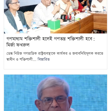
গণমাধ্যম শক্তিশালী হলেই গণতন্ত্র শক্তিশালী হবে:
মির্জা ফখরুল
ডেস্ক নিউজ গণতান্ত্রিক রাষ্ট্রব্যবস্থাকে কার্যকর ও জবাবদিহিমূলক করতে
স্বাধীন ও শক্তিশালী...
বিস্তারিত