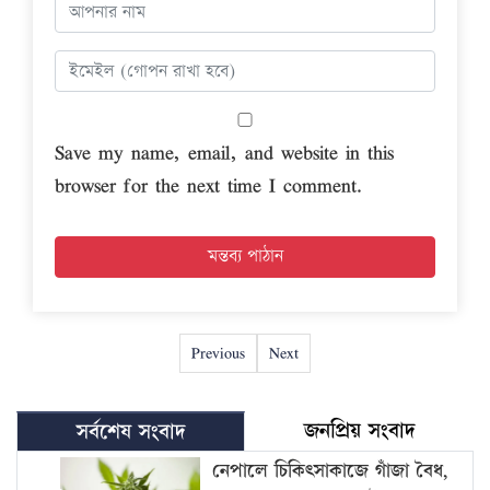
Save my name, email, and website in this
browser for the next time I comment.
Previous
Next
জনপ্রিয় সংবাদ
সর্বশেষ সংবাদ
নেপালে চিকিৎসাকাজে গাঁজা বৈধ,