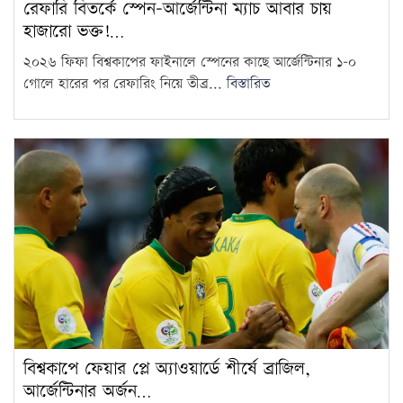
রেফারি বিতর্কে স্পেন-আর্জেন্টিনা ম্যাচ আবার চায়
হাজারো ভক্ত!…
২০২৬ ফিফা বিশ্বকাপের ফাইনালে স্পেনের কাছে আর্জেন্টিনার ১-০
গোলে হারের পর রেফারিং নিয়ে তীব্র...
বিস্তারিত
বিশ্বকাপে ফেয়ার প্লে অ্যাওয়ার্ডে শীর্ষে ব্রাজিল,
আর্জেন্টিনার অর্জন…