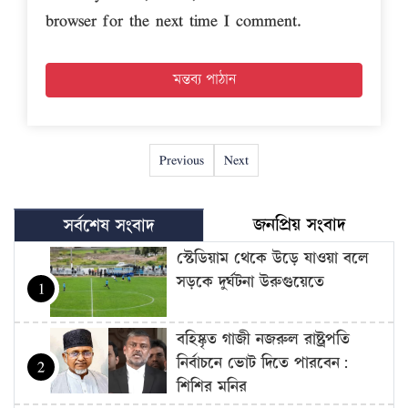
browser for the next time I comment.
Previous
Next
জনপ্রিয় সংবাদ
সর্বশেষ সংবাদ
স্টেডিয়াম থেকে উড়ে যাওয়া বলে
সড়কে দুর্ঘটনা উরুগুয়েতে
1
বহিষ্কৃত গাজী নজরুল রাষ্ট্রপতি
নির্বাচনে ভোট দিতে পারবেন:
2
শিশির মনির