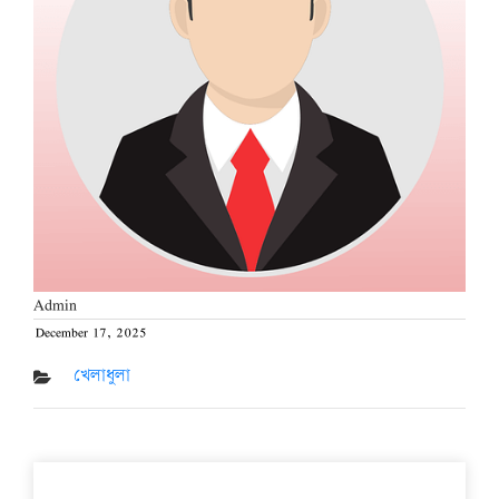
Admin
December 17, 2025
Posted
on
খেলাধুলা