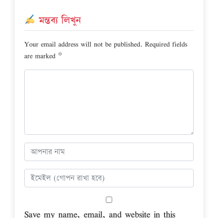
মন্তব্য লিখুন
Your email address will not be published.
Required fields
are marked
*
Save my name, email, and website in this