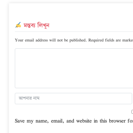
মন্তব্য লিখুন
Your email address will not be published.
Required fields are mark
Save my name, email, and website in this browser fo