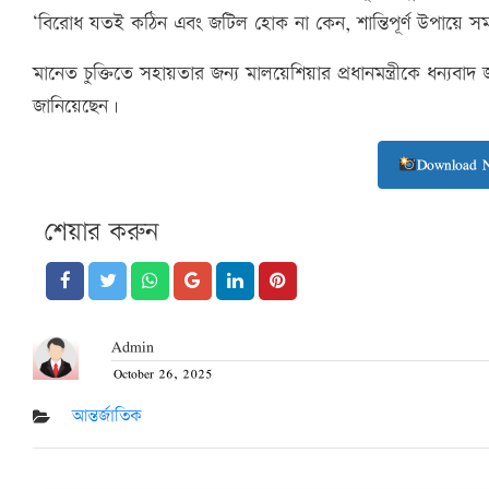
‘বিরোধ যতই কঠিন এবং জটিল হোক না কেন, শান্তিপূর্ণ উপায়ে 
মানেত চুক্তিতে সহায়তার জন্য মালয়েশিয়ার প্রধানমন্ত্রীকে ধন্যবাদ জান
জানিয়েছেন।
Download 
শেয়ার করুন
Admin
October 26, 2025
Posted
on
আন্তর্জাতিক