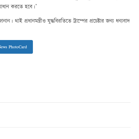
সমাধান করতে হবে।’
ান। থাই প্রধানমন্ত্রীও যুদ্ধবিরতিতে ট্রাম্পের প্রচেষ্টার জন্য ধন্যবাদ
News PhotoCard