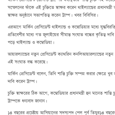
সম্মেলনের ফাঁকে এই চুক্তিতে স্বাক্ষর করেন থাইল্যান্ডের প্রধানমন্ত্রী
স্বাক্ষর অনুষ্ঠানে সভাপতিত্ব করেন ট্রাম্প। খবর বিবিসির।
এরআগে মার্কিন প্রেসিডেন্ট থাইল্যান্ড ও কম্বোডিয়ার মধ্যে যুদ্ধবি
প্রতিবেশীর মধ্যে গত জুলাইয়ের সীমান্ত সংঘাত বন্ধের কৃতিত্ব দাবি
পড়ে থাইল্যান্ড ও কম্বোডিয়া।
আয়ারল্যান্ডের নতুন প্রেসিডেন্ট ক্যাথরিন কনলিআয়ারল্যান্ডের নতুন 
এই সংঘাত বন্ধ করেছে।
মার্কিন প্রেসিডেন্ট বলেন, তিনি শান্তি চুক্তি সম্পন্ন করার ক্ষে
দাবি করেন ট্রাম্প।
চুক্তি স্বাক্ষরের ঠিক আগে, কম্বোডিয়ার প্রধানমন্ত্রী হুন মানেত শান্তি চুক
ট্রাম্পকে ধন্যবাদ জানান।
১৪ বছরের প্রচেষ্টায় আসিয়ানের সদস্যপদ পেল পূর্ব তিমুর১৪ বছরের