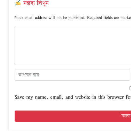
মন্তব্য লিখুন
Your email address will not be published.
Required fields are mark
Save my name, email, and website in this browser fo