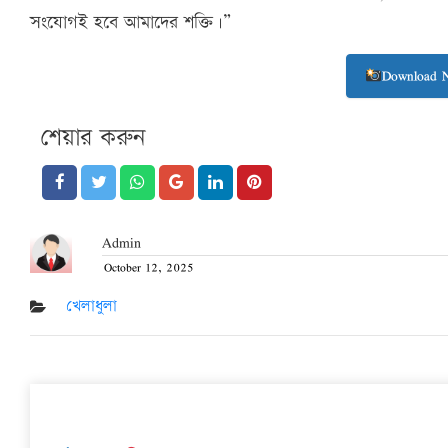
সংযোগই হবে আমাদের শক্তি।”
Download 
শেয়ার করুন
Admin
October 12, 2025
Posted
on
খেলাধুলা