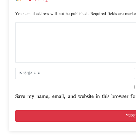
Your email address will not be published.
Required fields are mark
Save my name, email, and website in this browser fo