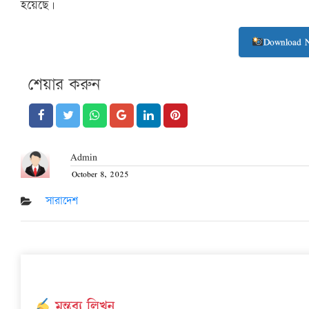
হয়েছে।
Download 
শেয়ার করুন
Admin
October 8, 2025
Posted
on
সারাদেশ
মন্তব্য লিখুন