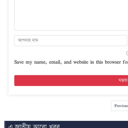
Save my name, email, and website in this browser fo
Previou
এ জাতীয় আরো খবর