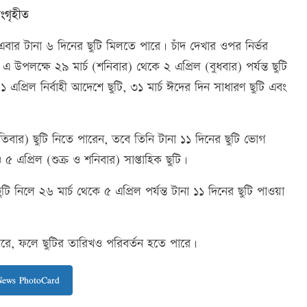
সংগৃহীত
বার টানা ৬ দিনের ছুটি মিলতে পারে। চাঁদ দেখার ওপর নির্ভর
লক্ষে ২৯ মার্চ (শনিবার) থেকে ২ এপ্রিল (বুধবার) পর্যন্ত ছুটি
 ১ এপ্রিল নির্বাহী আদেশে ছুটি, ৩১ মার্চ ঈদের দিন সাধারণ ছুটি এবং
পতিবার) ছুটি নিতে পারেন, তবে তিনি টানা ১১ দিনের ছুটি ভোগ
৫ এপ্রিল (শুক্র ও শনিবার) সাপ্তাহিক ছুটি।
ুটি নিলে ২৬ মার্চ থেকে ৫ এপ্রিল পর্যন্ত টানা ১১ দিনের ছুটি পাওয়া
ারে, ফলে ছুটির তারিখও পরিবর্তন হতে পারে।
News PhotoCard