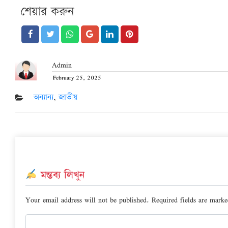
শেয়ার করুন
Admin
February 25, 2025
Posted
on
অন্যান্য
,
জাতীয়
মন্তব্য লিখুন
Your email address will not be published.
Required fields are mark