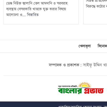
নিজস্ব প্রতিবে
ডেস্ক নিউজ জ্বালানি তেল আমদানি ও সরবরাহ
বিরুদ্ধে কঠোর ব
ব্যবস্থায় বেসরকারি খাতকে যুক্ত করার বিষয়ে
আলোচনা ও...
বিস্তারিত
খেলাধুলা
বিনোদ
সম্পাদক ও প্রকাশক:
সাইফু উদ্দিন খ