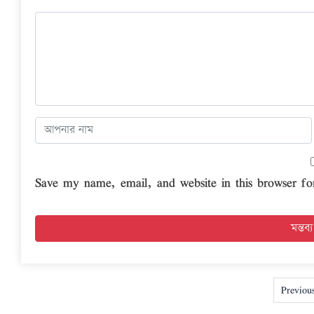
Save my name, email, and website in this browser fo
Previou