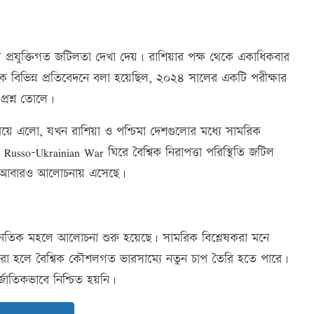
ন্ন প্রযুক্তিগত জটিলতা দেখা দেয়। রাশিয়ার পক্ষ থেকে একাধিকবার
ক বিভিন্ন প্রতিবেদনে বলা হয়েছিল, ২০২৪ সালের একটি পরীক্ষার
প্রশ্ন তোলে।
ে এলো, যখন রাশিয়া ও পশ্চিমা দেশগুলোর মধ্যে সামরিক
so-Ukrainian War ঘিরে বৈশ্বিক নিরাপত্তা পরিস্থিতি জটিল
থান আবারও আলোচনায় এসেছে।
ূটনৈতিক মহলে আলোচনা শুরু হয়েছে। সামরিক বিশ্লেষকরা মনে
রা হলে বৈশ্বিক কৌশলগত ভারসাম্যে নতুন চাপ তৈরি হতে পারে।
্জাতিকভাবে নিশ্চিত হয়নি।