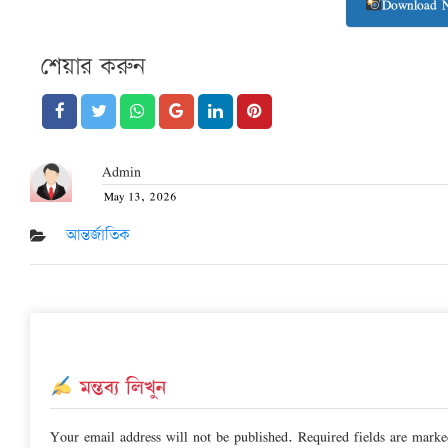
Download 
শেয়ার করুন
Admin
May 13, 2026
Posted
on
আন্তর্জাতিক
মন্তব্য লিখুন
Your email address will not be published.
Required fields are mark