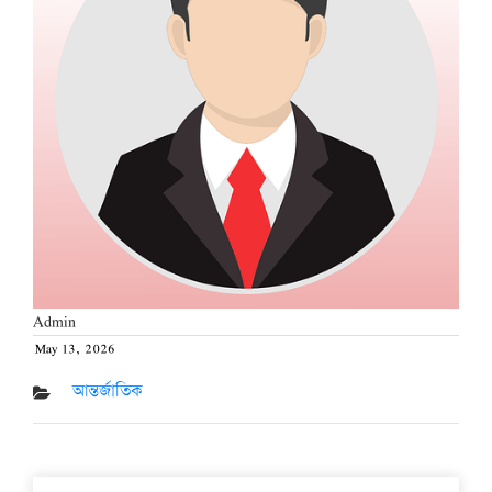
Admin
May 13, 2026
Posted
on
আন্তর্জাতিক