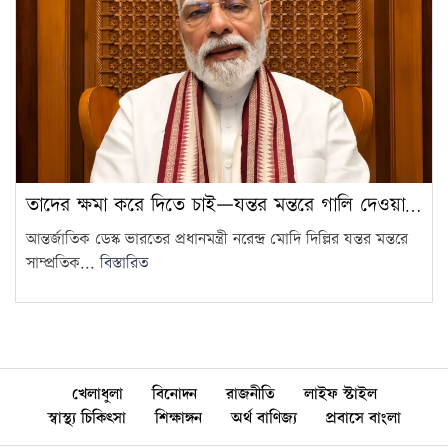
তাদের ক্ষমা করে দিতে চাই—যন্তর মন্তরে গালি দেওয়া…
আন্তর্জাতিক ডেস্ক ভারতের প্রধানমন্ত্রী নরেন্দ্র মোদি দিল্লির যন্তর মন্তরে
সাম্প্রতিক...
বিস্তারিত
খেলাধুলা
বিনোদন
রাজনীতি
লাইফ স্টাইল
স্বাস্থ্য চিকিৎসা
শিক্ষাঙ্গন
অর্থ বাণিজ্য
প্রবাসে বাংলা