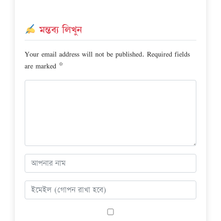
মন্তব্য লিখুন
Your email address will not be published.
Required fields
are marked
*