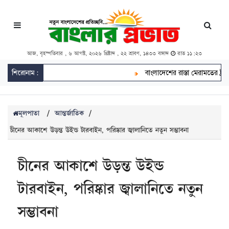
আজ, বৃহস্পতিবার , ৬ আগস্ট, ২০২৬ খ্রিষ্টাব্দ , ২২ শ্রাবণ, ১৪৩৩ বঙ্গাব্দ
রাত ১১:২৩
শিরোনাম:
বাংলাদেশের রাস্তা মেরামতের ট্রাক 
মূলপাতা
/
আন্তর্জাতিক
/
চীনের আকাশে উড়ন্ত উইন্ড টারবাইন, পরিষ্কার জ্বালানিতে নতুন সম্ভাবনা
চীনের আকাশে উড়ন্ত উইন্ড
টারবাইন, পরিষ্কার জ্বালানিতে নতুন
সম্ভাবনা