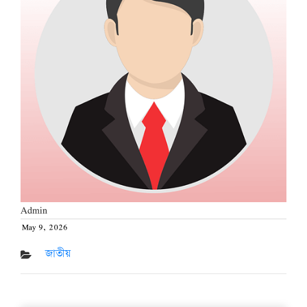
Admin
May 9, 2026
Posted
on
জাতীয়