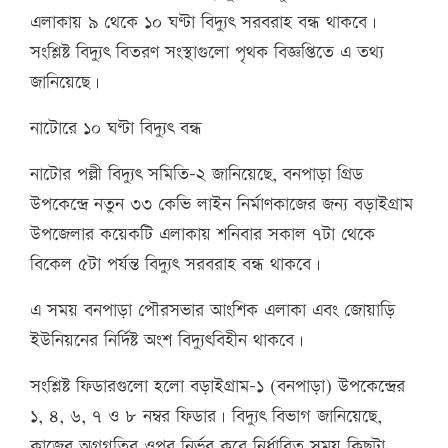
এলাকায় ৯ থেকে ১০ ঘণ্টা বিদ্যুৎ সরবরাহ বন্ধ থাকবে।
সংশ্লিষ্ট বিদ্যুৎ বিতরণ সংস্থাগুলো পৃথক বিজ্ঞপ্তিতে এ তথ্য
জানিয়েছে।
নাটোরে ১০ ঘণ্টা বিদ্যুৎ বন্ধ
নাটোর পল্লী বিদ্যুৎ সমিতি-২ জানিয়েছে, বনপাড়া গ্রিড
উপকেন্দ্রে নতুন ৩৩ কেভি লাইন নির্মাণকাজের জন্য বড়াইগ্রাম
উপজেলার কয়েকটি এলাকায় শনিবার সকাল ৭টা থেকে
বিকেল ৫টা পর্যন্ত বিদ্যুৎ সরবরাহ বন্ধ থাকবে।
এ সময় বনপাড়া পৌরসভার আংশিক এলাকা এবং জোয়াড়ি
ইউনিয়নের নির্দিষ্ট অংশ বিদ্যুৎবিহীন থাকবে।
সংশ্লিষ্ট ফিডারগুলো হলো বড়াইগ্রাম-১ (বনপাড়া) উপকেন্দ্রের
১, ৪, ৬, ৭ ও ৮ নম্বর ফিডার। বিদ্যুৎ বিভাগ জানিয়েছে,
কাজের অগ্রগতির ওপর নির্ভর করে নির্ধারিত সময় কিছুটা