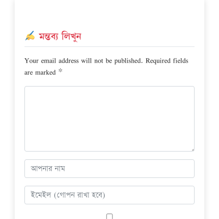
মন্তব্য লিখুন
Your email address will not be published.
Required fields
are marked
*