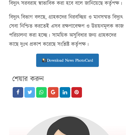
বিদ্যুৎ সরবরাহ স্বাভাবিক করা হবে বলে জানিয়েছে কর্তৃপক্ষ।
বিদ্যুৎ বিভাগ বলছে, গ্রাহকদের নিরবচ্ছিন্ন ও মানসম্মত বিদ্যুৎ
সেবা নিশ্চিত করতেই এসব রক্ষণাবেক্ষণ ও উন্নয়নমূলক কাজ
পরিচালনা করা হচ্ছে। সাময়িক অসুবিধার জন্য গ্রাহকদের
কাছে দুঃখ প্রকাশ করেছে সংশ্লিষ্ট কর্তৃপক্ষ।
Download News PhotoCard
শেয়ার করুন