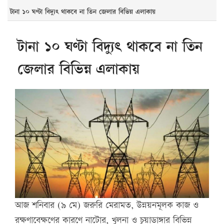
টানা ১০ ঘণ্টা বিদ্যুৎ থাকবে না তিন জেলার বিভিন্ন এলাকায়
টানা ১০ ঘণ্টা বিদ্যুৎ থাকবে না তিন
জেলার বিভিন্ন এলাকায়
আজ শনিবার (৯ মে) জরুরি মেরামত, উন্নয়নমূলক কাজ ও
রক্ষণাবেক্ষণের কারণে নাটোর, খুলনা ও চুয়াডাঙ্গার বিভিন্ন