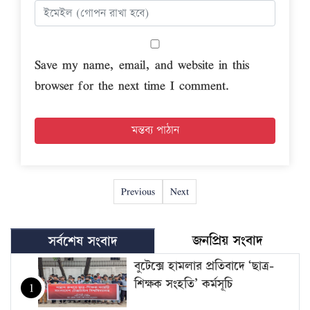
Save my name, email, and website in this
browser for the next time I comment.
Previous
Next
জনপ্রিয় সংবাদ
সর্বশেষ সংবাদ
বুটেক্সে হামলার প্রতিবাদে ‘ছাত্র-
শিক্ষক সংহতি’ কর্মসূচি
1