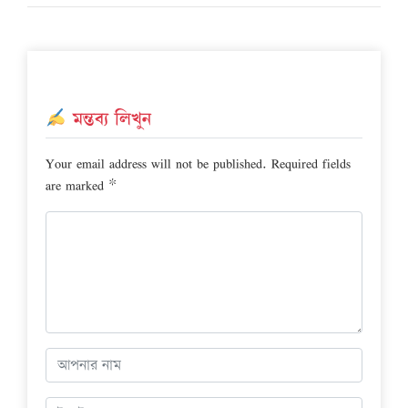
মন্তব্য লিখুন
Your email address will not be published.
Required fields
are marked
*