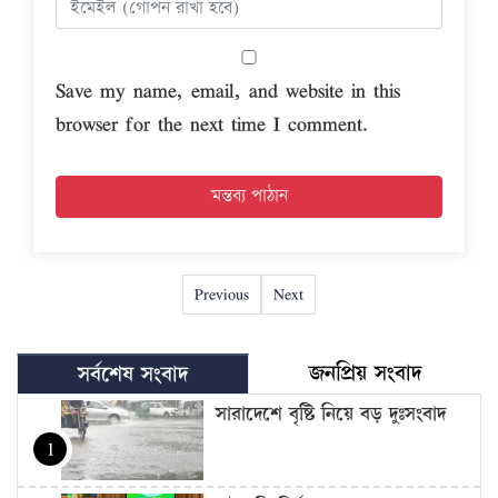
Save my name, email, and website in this
browser for the next time I comment.
Previous
Next
জনপ্রিয় সংবাদ
সর্বশেষ সংবাদ
সারাদেশে বৃষ্টি নিয়ে বড় দুঃসংবাদ
1