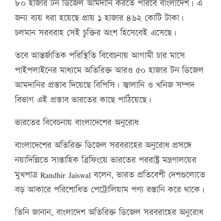
৮০ হাজার টন ডিজেল আমদানি করতে পারবে বাংলাদেশ। এ
জন্য ব্যয় ধরা হয়েছে প্রায় ১ হাজার ৪৬২ কোটি টাকা।
চলমান সরবরাহ সেই চুক্তির অংশ হিসেবেই এসেছে।
তবে আন্তর্জাতিক পরিস্থিতি বিবেচনায় আগামী চার মাসে
পাইপলাইনের মাধ্যমে অতিরিক্ত আরও ৫০ হাজার টন ডিজেল
আমদানির প্রস্তাব দিয়েছে বিপিসি। জ্বালানি ও খনিজ সম্পদ
বিভাগ এই প্রস্তাব ভারতের কাছে পাঠিয়েছে।
ভারতের বিবেচনায় বাংলাদেশের অনুরোধ
বাংলাদেশের অতিরিক্ত ডিজেল সরবরাহের অনুরোধ প্রসঙ্গে
নয়াদিল্লিতে সাপ্তাহিক ব্রিফিংয়ে ভারতের পররাষ্ট্র মন্ত্রণালয়ের
মুখপাত্র Randhir Jaiswal বলেন, ভারত প্রতিবেশী দেশগুলোতে
বড় আকারে পরিশোধিত পেট্রোলিয়াম পণ্য রপ্তানি করে থাকে।
তিনি জানান, বাংলাদেশ অতিরিক্ত ডিজেল সরবরাহের অনুরোধ