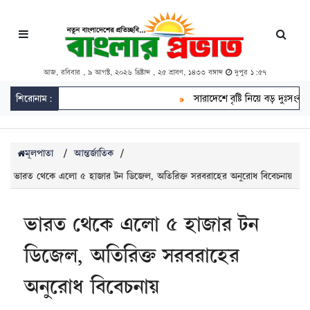
আজ, রবিবার , ৯ আগস্ট, ২০২৬ খ্রিষ্টাব্দ , ২৫ শ্রাবণ, ১৪৩৩ বঙ্গাব্দ
দুপুর ১:৫৭
শিরোনাম:
সারাদেশে বৃষ্টি নিয়ে বড় দুঃসংবাদ
মূলপাতা
/
আন্তর্জাতিক
/
ভারত থেকে এলো ৫ হাজার টন ডিজেল, অতিরিক্ত সরবরাহের অনুরোধ বিবেচনায়
ভারত থেকে এলো ৫ হাজার টন
ডিজেল, অতিরিক্ত সরবরাহের
অনুরোধ বিবেচনায়