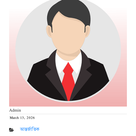
Admin
March 13, 2026
Posted
on
আন্তর্জাতিক