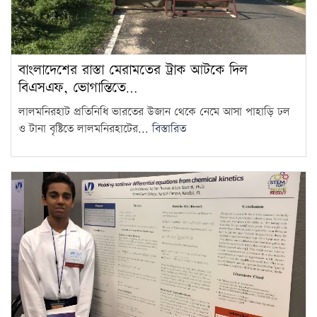
বাংলাদেশের রাস্তা মেরামতের ট্রাক আটকে দিল
বিএসএফ, ভোগান্তিতে…
লালমনিরহাট প্রতিনিধি ভারতের উজান থেকে নেমে আসা পাহাড়ি ঢল
ও টানা বৃষ্টিতে লালমনিরহাটের...
বিস্তারিত