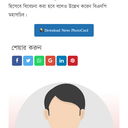
হিসেবে বিবেচনা করা হবে বলেও উল্লেখ করেন বিএনপি
মহাসচিব।
Download News PhotoCard
শেয়ার করুন