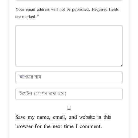
Your email address will not be published.
Required fields
are marked
*
Save my name, email, and website in this
browser for the next time I comment.