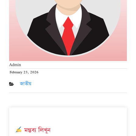
Admin
February 23, 2026
Posted
on
জাতীয়
মন্তব্য লিখুন