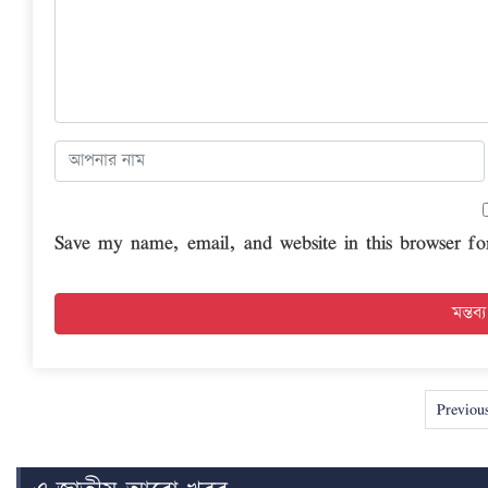
Save my name, email, and website in this browser fo
Previou