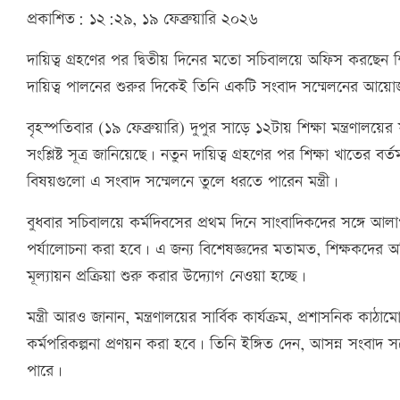
প্রকাশিত: ১২:২৯, ১৯ ফেব্রুয়ারি ২০২৬
দায়িত্ব গ্রহণের পর দ্বিতীয় দিনের মতো সচিবালয়ে অফিস করছেন শি
দায়িত্ব পালনের শুরুর দিকেই তিনি একটি সংবাদ সম্মেলনের আয়
বৃহস্পতিবার (১৯ ফেব্রুয়ারি) দুপুর সাড়ে ১২টায় শিক্ষা মন্ত্রণাল
সংশ্লিষ্ট সূত্র জানিয়েছে। নতুন দায়িত্ব গ্রহণের পর শিক্ষা খাতের বর্তমা
বিষয়গুলো এ সংবাদ সম্মেলনে তুলে ধরতে পারেন মন্ত্রী।
বুধবার সচিবালয়ে কর্মদিবসের প্রথম দিনে সাংবাদিকদের সঙ্গে আলা
পর্যালোচনা করা হবে। এ জন্য বিশেষজ্ঞদের মতামত, শিক্ষকদের অভ
মূল্যায়ন প্রক্রিয়া শুরু করার উদ্যোগ নেওয়া হচ্ছে।
মন্ত্রী আরও জানান, মন্ত্রণালয়ের সার্বিক কার্যক্রম, প্রশাসনিক কা
কর্মপরিকল্পনা প্রণয়ন করা হবে। তিনি ইঙ্গিত দেন, আসন্ন সংবাদ স
পারে।