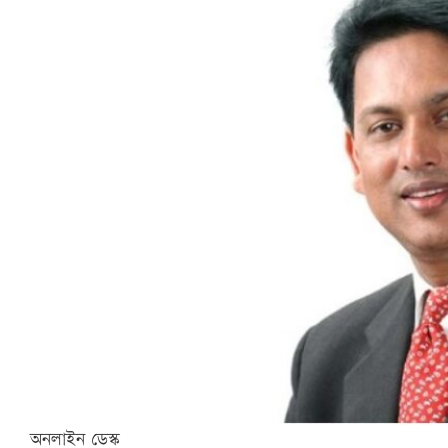
অনলাইন ডেস্ক