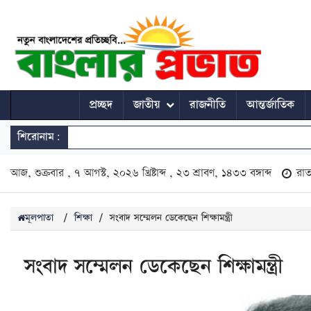
প্রচ্ছদ
জাতীয়
রাজনীতি
আন্তর্জাতিক
শিরোনাম:
আজ, শুক্রবার , ৭ আগস্ট, ২০২৬ খ্রিষ্টাব্দ , ২৩ শ্রাবণ, ১৪৩৩ বঙ্গাব্দ
রা
মূলপাতা
/
শিক্ষা
/
সংবাদ সম্মেলন ডেকেছেন শিক্ষামন্ত্রী
সংবাদ সম্মেলন ডেকেছেন শিক্ষামন্ত্রী