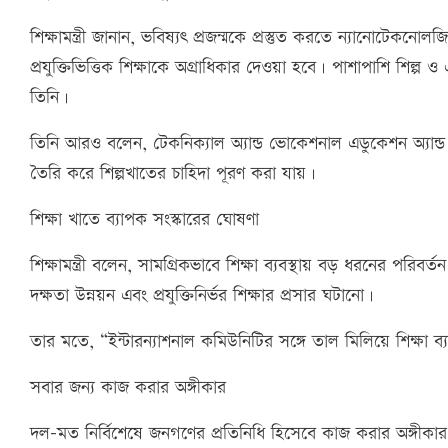
শিক্ষামন্ত্রী জানান, ভবিষ্যৎ প্রজন্মকে প্রস্তুত করতে ন্যানোটেক
প্রযুক্তিভিত্তিক শিক্ষাকে অগ্রাধিকার দেওয়া হবে। পাশাপাশি শি
তিনি।
তিনি আরও বলেন, টেকনিক্যাল অ্যান্ড ভোকেশনাল এডুকেশন অ্যান্ড 
তৈরি করে শিল্পখাতের চাহিদা পূরণ করা যায়।
শিক্ষা খাতে ব্যাপক সংস্কারের ঘোষণা
শিক্ষামন্ত্রী বলেন, সামগ্রিকভাবে শিক্ষা ব্যবস্থায় বড় ধরনের পরিবর্
দক্ষতা উন্নয়ন এবং প্রযুক্তিনির্ভর শিক্ষার প্রসার ঘটানো।
তার মতে, “ইন্টারন্যাশনাল কমিউনিটির সঙ্গে তাল মিলিয়ে শিক্ষা ব্যব
সবার জন্য কাজ করার অঙ্গীকার
দল-মত নির্বিশেষে জনগণের প্রতিনিধি হিসেবে কাজ করার অঙ্গীকার ব