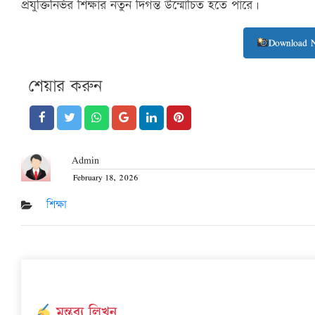
প্রযুক্তিনির্ভর শিক্ষার নতুন দিগন্ত উন্মোচিত হতে পারে।
Download 
শেয়ার করুন
Admin
February 18, 2026
Posted
on
শিক্ষা
মন্তব্য লিখুন