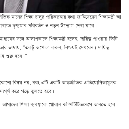
্জাতিক মানের শিক্ষা চালুর পরিকল্পনার কথা জানিয়েছেন শিক্ষামন্ত্রী আ
খাতে দৃশ্যমান পরিবর্তন ও নতুন উদ্যোগ দেখা যাবে।
্যমের সঙ্গে আলাপকালে শিক্ষামন্ত্রী বলেন, দায়িত্ব পাওয়ায় তিনি
। তার ভাষায়, “একটু অপেক্ষা করুন, নিশ্চয়ই দেখবেন। দায়িত্ব
েই শুরু হবে।”
থানীয় কোনো বিষয় নয়, বরং এটি একটি আন্তর্জাতিক প্রতিযোগিতামূলক
ঞ্জস্যপূর্ণ করে গড়ে তুলতে হবে।
মাদের শিক্ষা ব্যবস্থাকে গ্লোবাল কম্পিটিটিভনেসে আনতে হবে।