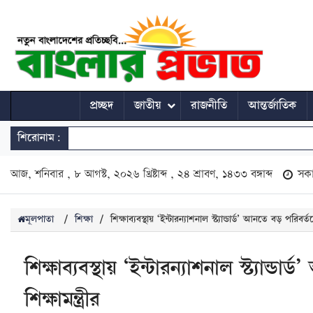
প্রচ্ছদ
জাতীয়
রাজনীতি
আন্তর্জাতিক
শিরোনাম:
আজ, শনিবার , ৮ আগস্ট, ২০২৬ খ্রিষ্টাব্দ , ২৪ শ্রাবণ, ১৪৩৩ বঙ্গাব্দ
সক
মূলপাতা
/
শিক্ষা
/
শিক্ষাব্যবস্থায় ‘ইন্টারন্যাশনাল স্ট্যান্ডার্ড’ আনতে বড় পরিবর্তনে
শিক্ষাব্যবস্থায় ‘ইন্টারন্যাশনাল স্ট্যান্ড
শিক্ষামন্ত্রীর