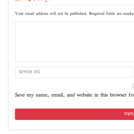
Your email address will not be published.
Required fields are mark
Save my name, email, and website in this browser fo