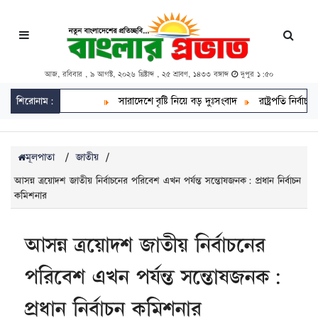
আজ, রবিবার , ৯ আগস্ট, ২০২৬ খ্রিষ্টাব্দ , ২৫ শ্রাবণ, ১৪৩৩ বঙ্গাব্দ
দুপুর ১:৫০
শিরোনাম:
সারাদেশে বৃষ্টি নিয়ে বড় দুঃসংবাদ
রাষ্ট্রপতি নির্বাচনে 
মূলপাতা
/
জাতীয়
/
আসন্ন ত্রয়োদশ জাতীয় নির্বাচনের পরিবেশ এখন পর্যন্ত সন্তোষজনক: প্রধান নির্বাচন
কমিশনার
আসন্ন ত্রয়োদশ জাতীয় নির্বাচনের
পরিবেশ এখন পর্যন্ত সন্তোষজনক:
প্রধান নির্বাচন কমিশনার