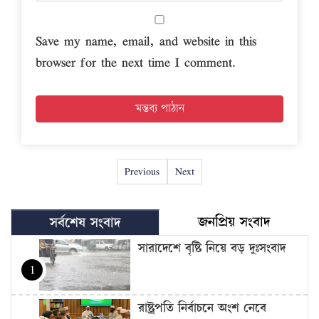
Save my name, email, and website in this
browser for the next time I comment.
Previous
Next
জনপ্রিয় সংবাদ
সর্বশেষ সংবাদ
সারাদেশে বৃষ্টি নিয়ে বড় দুঃসংবাদ
1
রাষ্ট্রপতি নির্বাচনে অংশ নেবে