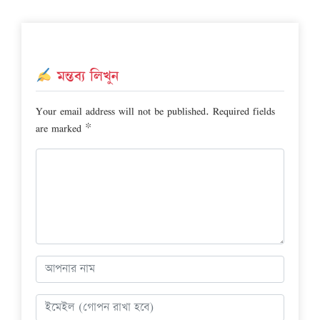
মন্তব্য লিখুন
Your email address will not be published.
Required fields
are marked
*