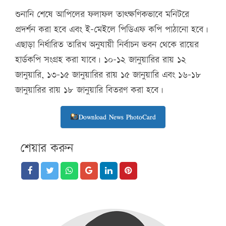
শুনানি শেষে আপিলের ফলাফল তাৎক্ষণিকভাবে মনিটরে
প্রদর্শন করা হবে এবং ই-মেইলে পিডিএফ কপি পাঠানো হবে।
এছাড়া নির্ধারিত তারিখ অনুযায়ী নির্বাচন ভবন থেকে রায়ের
হার্ডকপি সংগ্রহ করা যাবে। ১০-১২ জানুয়ারির রায় ১২
জানুয়ারি, ১৩-১৫ জানুয়ারির রায় ১৫ জানুয়ারি এবং ১৬-১৮
জানুয়ারির রায় ১৮ জানুয়ারি বিতরণ করা হবে।
Download News PhotoCard
শেয়ার করুন