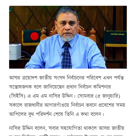
আসন্ন ত্রয়োদশ জাতীয় সংসদ নির্বাচনের পরিবেশ এখন পর্যন্ত
সন্তোষজনক বলে জানিয়েছেন প্রধান নির্বাচন কমিশনার
(সিইসি) এ এম এম নাসির উদ্দিন। সোমবার (৫ জানুয়ারি)
সকালে রাজধানীর আগারগাঁওয়ে নির্বাচন ভবনে প্রবেশের সময়
আপিলের বুথ পরিদর্শন শেষে তিনি এ কথা বলেন।
নাসির উদ্দিন বলেন, সবার সহযোগিতা থাকলে আসন্ন জাতীয়