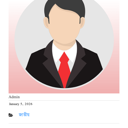
Admin
January 5, 2026
Posted
on
জাতীয়