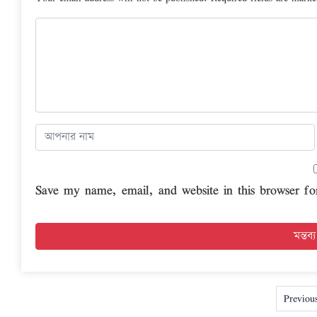
Save my name, email, and website in this browser fo
Previou