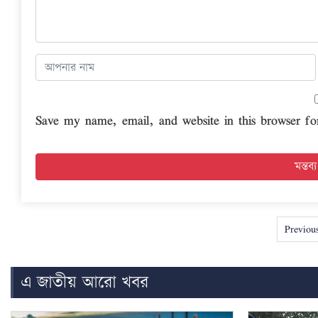
Save my name, email, and website in this browser fo
Previou
এ জাতীয় আরো খবর