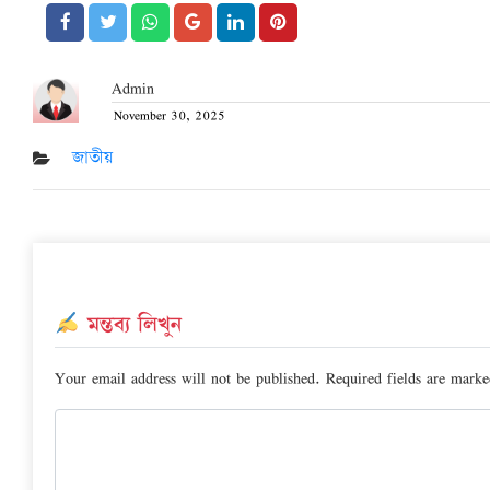
Admin
November 30, 2025
Posted
on
জাতীয়
মন্তব্য লিখুন
Your email address will not be published.
Required fields are mark