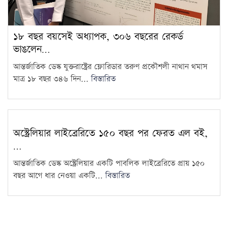
১৮ বছর বয়সেই অধ্যাপক, ৩০৬ বছরের রেকর্ড
ভাঙলেন…
আন্তর্জাতিক ডেস্ক যুক্তরাষ্ট্রের ফ্লোরিডার তরুণ প্রকৌশলী নাথান থমাস
মাত্র ১৮ বছর ৩৪৬ দিন...
বিস্তারিত
অস্ট্রেলিয়ার লাইব্রেরিতে ১৫০ বছর পর ফেরত এল বই,
…
আন্তর্জাতিক ডেস্ক অস্ট্রেলিয়ার একটি পাবলিক লাইব্রেরিতে প্রায় ১৫০
বছর আগে ধার নেওয়া একটি...
বিস্তারিত