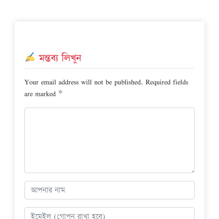
মন্তব্য লিখুন
Your email address will not be published.
Required fields
are marked
*