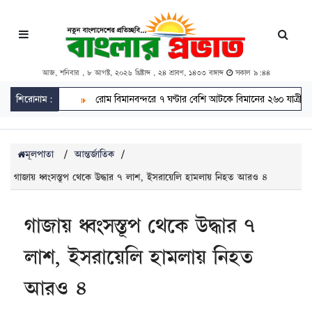
আজ, শনিবার , ৮ আগস্ট, ২০২৬ খ্রিষ্টাব্দ , ২৪ শ্রাবণ, ১৪৩৩ বঙ্গাব্দ
সকাল ৯:৪৪
শিরোনাম:
রোম বিমানবন্দরে ৭ ঘণ্টার বেশি আটকে বিমানের ২৬০ যাত্রী
গণ
মূলপাতা
/
আন্তর্জাতিক
/
গাজায় ধ্বংসস্তূপ থেকে উদ্ধার ৭ লাশ, ইসরায়েলি হামলায় নিহত আরও ৪
গাজায় ধ্বংসস্তূপ থেকে উদ্ধার ৭
লাশ, ইসরায়েলি হামলায় নিহত
আরও ৪