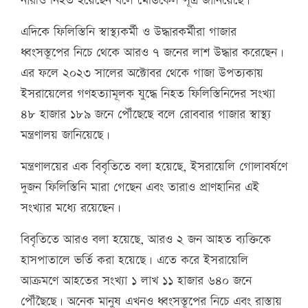
নারীও নিহত হয়েছেন বলে মেডিকেল সূত্র জানিয়েছে।
এদিকে ফিলিস্তিনি স্বাস্থ্যকর্মী ও উদ্ধারকর্মীরা গাজার
ধ্বংসস্তূপের নিচে থেকে আরও ৭ জনের লাশ উদ্ধার করেছেন।
এর ফলে ২০২৩ সালের অক্টোবর থেকে গাজা উপত্যকায়
ইসরায়েলের গণহত্যামূলক যুদ্ধে নিহত ফিলিস্তিনিদের সংখ্যা
৪৮ হাজার ১৮৯ জনে পৌঁছেছে বলে রোববার গাজার স্বাস্থ্য
মন্ত্রণালয় জানিয়েছে।
মন্ত্রণালয়ের এক বিবৃতিতে বলা হয়েছে, ইসরায়েলি গোলাবর্ষণে
দুজন ফিলিস্তিনি মারা গেছেন এবং তারাও প্রাণহানির এই
সংখ্যার মধ্যে রয়েছেন।
বিবৃতিতে আরও বলা হয়েছে, আরও ২ জন আহত ব্যক্তিকে
হাসপাতালে ভর্তি করা হয়েছে। এতে করে ইসরায়েলি
আক্রমণে আহতের সংখ্যা ১ লাখ ১১ হাজার ৬৪০ জনে
পৌঁছৈছে। অনেক মানুষ এখনও ধ্বংসস্তূপের নিচে এবং রাস্তায়