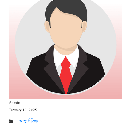
Admin
February 10, 2025
Posted
on
আন্তর্জাতিক