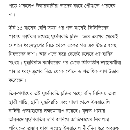
পড়ে থাকলেও উদ্ধারকারীরা তাদের কাছে পৌঁছাতে পারছেন
না।
দীর্ঘ ১৫ মাসের বেশি সময় পর গত মাসেই ফিলিস্তিনের
গাজায় কার্যকর হয়েছে যুদ্ধবিরতি চুক্তি। তবে এরপর থেকেই
সেখানে ধ্বংসস্তূপের নিচে থেকে একের পর এক উদ্ধার হচ্ছে
নিহতদের লাশ। আর এতে করে বেড়েই চলেছে প্রাণহানির
সংখ্যা। যুদ্ধবিরতি কার্যকরের পর থেকে ফিলিস্তিনি স্বাস্থ্যকর্মীরা
গাজার ধ্বংসস্তূপের নিচে থেকে পৌনে ৬ শতাধিক লাশ উদ্ধার
করেছেন।
তিন-পর্যায়ের এই যুদ্ধবিরতি চুক্তির মধ্যে বন্দি বিনিময় এবং
স্থায়ী শান্তি, স্থায়ী যুদ্ধবিরতি এবং গাজা থেকে ইসরায়েলি
বাহিনী প্রত্যাহারের লক্ষ্যমাত্রাও রয়েছে। মূলত গাজায়
অবিলম্বে যুদ্ধবিরতির দাবি জানিয়ে জাতিসংঘের নিরাপত্তা
পরিষদের প্রস্তাব থাকা সত্ত্বেও ইসরায়েল দীর্ঘদিন ধরে অবরুদ্ধ