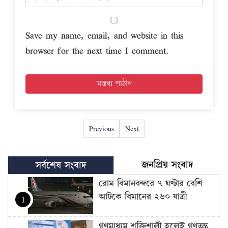
Save my name, email, and website in this
browser for the next time I comment.
Previous
Next
জনপ্রিয় সংবাদ
সর্বশেষ সংবাদ
রোম বিমানবন্দরে ৭ ঘণ্টার বেশি
আটকে বিমানের ২৬০ যাত্রী
1
গণমাধ্যম শক্তিশালী হলেই গণতন্ত্র