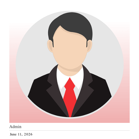
Admin
June 11, 2026
Posted