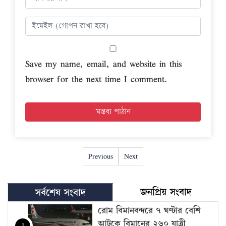
Save my name, email, and website in this
browser for the next time I comment.
Previous
Next
জনপ্রিয় সংবাদ
সর্বশেষ সংবাদ
রোম বিমানবন্দরে ৭ ঘণ্টার বেশি
আটকে বিমানের ২৬০ যাত্রী
1