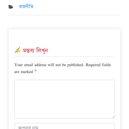
on
রাজনীতি
মন্তব্য লিখুন
Your email address will not be published.
Required fields
are marked
*