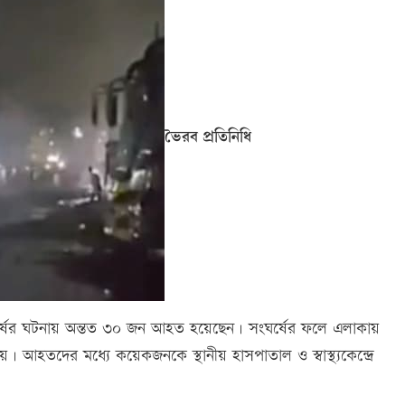
ভৈরব প্রতিনিধি
ংঘর্ষের ঘটনায় অন্তত ৩০ জন আহত হয়েছেন। সংঘর্ষের ফলে এলাকায়
 আহতদের মধ্যে কয়েকজনকে স্থানীয় হাসপাতাল ও স্বাস্থ্যকেন্দ্রে