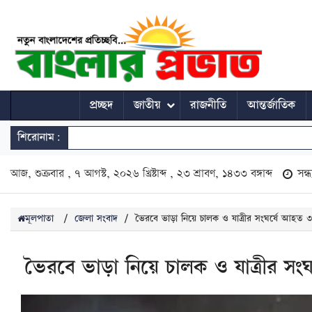
প্রচ্ছদ
জাতীয়
রাজনীতি
আন্তর্জাতিক
শিরোনাম:
আজ, শুক্রবার , ৭ আগস্ট, ২০২৬ খ্রিষ্টাব্দ , ২৩ শ্রাবণ, ১৪৩৩ বঙ্গাব্দ
সন্
মূলপাতা
/
জেলা সংবাদ
/
ভৈরবে ভাড়া নিয়ে চালক ও যাত্রীর সংঘর্ষে আহত 
ভৈরবে ভাড়া নিয়ে চালক ও যাত্রীর সং