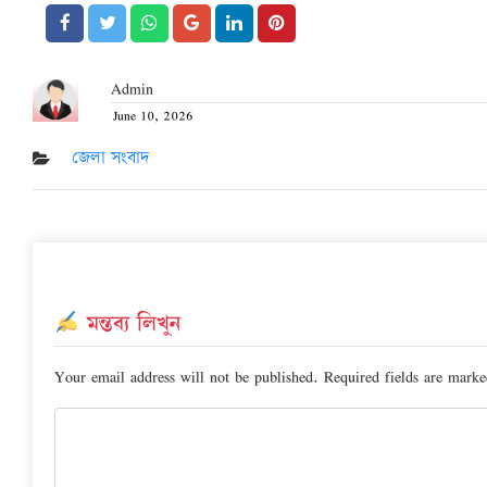
Admin
June 10, 2026
Posted
on
জেলা সংবাদ
মন্তব্য লিখুন
Your email address will not be published.
Required fields are mark