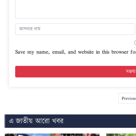
Save my name, email, and website in this browser fo
Previou
এ জাতীয় আরো খবর